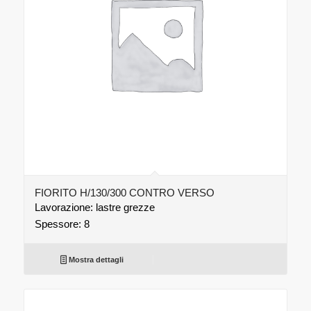
FIORITO H/130/300 CONTRO VERSO
Lavorazione: lastre grezze
Spessore: 8
Mostra dettagli