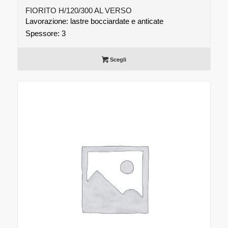
FIORITO H/120/300 AL VERSO
Lavorazione: lastre bocciardate e anticate
Spessore: 3
Scegli