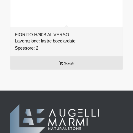
FIORITO H/90B AL VERSO
Lavorazione: lastre bocciardate
Spessore: 2
Scegli