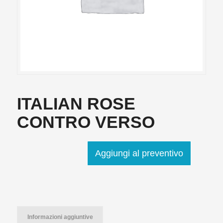
ITALIAN ROSE
CONTRO VERSO
Aggiungi al preventivo
Informazioni aggiuntive