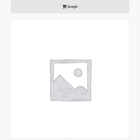
Scegli