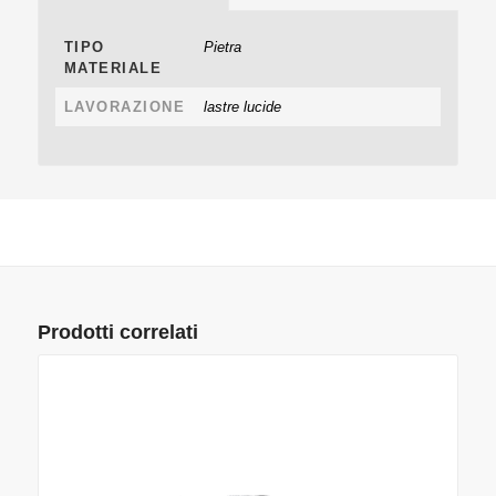
TIPO
Pietra
MATERIALE
LAVORAZIONE
lastre lucide
Prodotti correlati