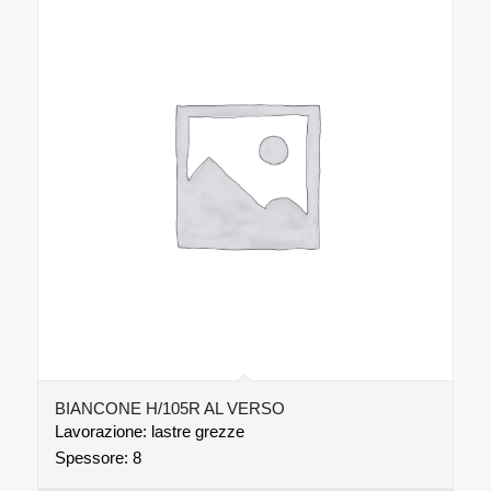
BIANCONE H/105R AL VERSO
Lavorazione: lastre grezze
Spessore: 8