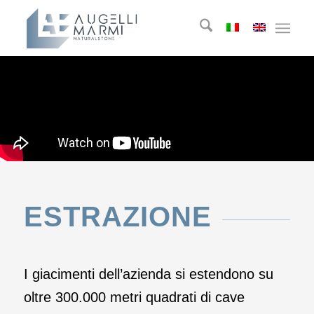
ESTRAZIONE
I giacimenti dell’azienda si estendono su
oltre 300.000 metri quadrati di cave