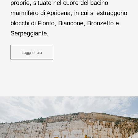
proprie, situate nel cuore del bacino
marmifero di Apricena, in cui si estraggono
blocchi di Fiorito, Biancone, Bronzetto e
Serpeggiante.
Leggi di più