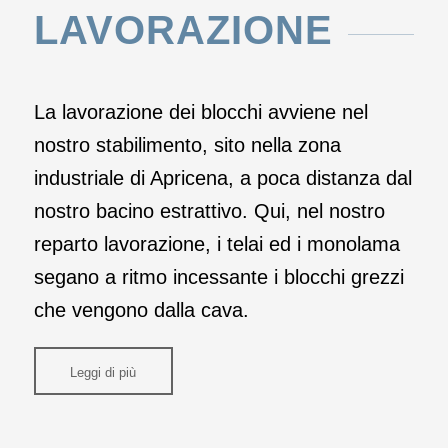
LAVORAZIONE
La lavorazione dei blocchi avviene nel
nostro stabilimento, sito nella zona
industriale di Apricena, a poca distanza dal
nostro bacino estrattivo. Qui, nel nostro
reparto lavorazione, i telai ed i monolama
segano a ritmo incessante i blocchi grezzi
che vengono dalla cava.
Leggi di più