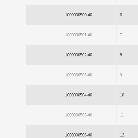
1000000500-40
6
1000000501-40
7
1000000502-40
8
1000000503-40
9
1000000504-40
10
1000000505-40
11
1000000506-40
12