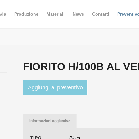
nda
Produzione
Materiali
News
Contatti
Preventivo
FIORITO H/100B AL V
Aggiungi al preventivo
Informazioni aggiuntive
TIPO
Pietra