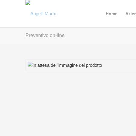
Home
Azie
Preventivo on-line