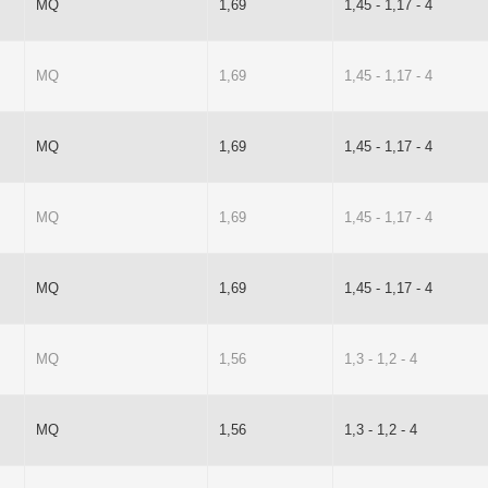
MQ
1,69
1,45 - 1,17 - 4
MQ
1,69
1,45 - 1,17 - 4
MQ
1,69
1,45 - 1,17 - 4
MQ
1,69
1,45 - 1,17 - 4
MQ
1,69
1,45 - 1,17 - 4
MQ
1,56
1,3 - 1,2 - 4
MQ
1,56
1,3 - 1,2 - 4