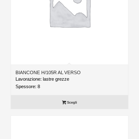
BIANCONE H/105R AL VERSO
Lavorazione: lastre grezze
Spessore: 8
Scegli