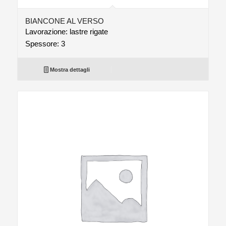
BIANCONE AL VERSO
Lavorazione: lastre rigate
Spessore: 3
Mostra dettagli