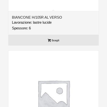
BIANCONE H/105R AL VERSO
Lavorazione: lastre lucide
Spessore: 6
Scegli