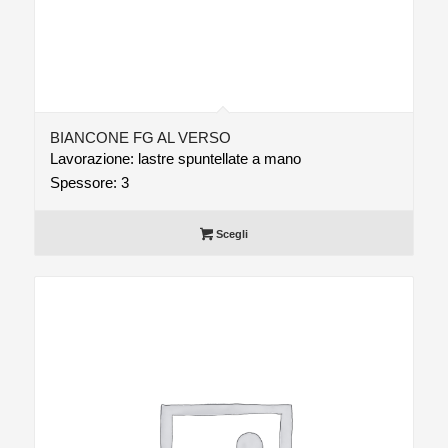
BIANCONE FG AL VERSO
Lavorazione: lastre spuntellate a mano
Spessore: 3
Scegli