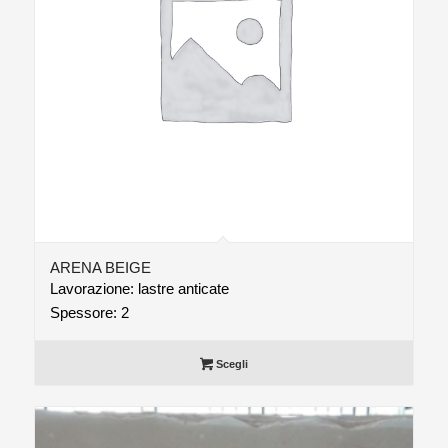
ARENA BEIGE
Lavorazione: lastre anticate
Spessore: 2
Scegli