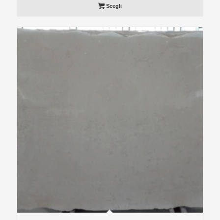
Scegli