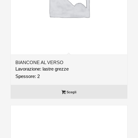
BIANCONE AL VERSO
Lavorazione: lastre grezze
Spessore: 2
Scegli