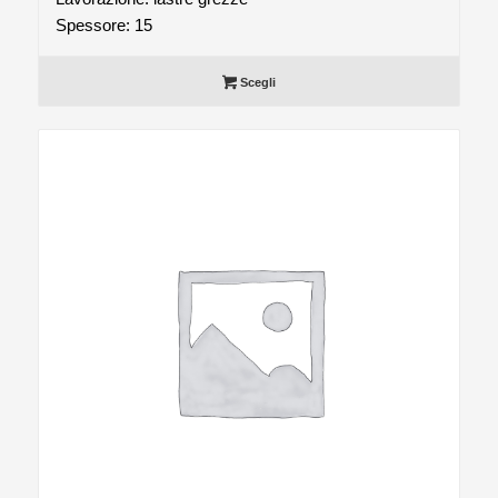
Spessore: 15
Scegli