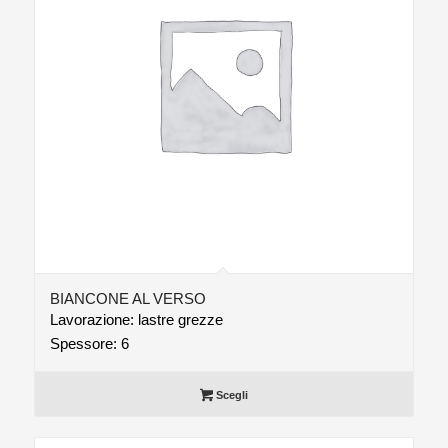
BIANCONE AL VERSO
Lavorazione: lastre grezze
Spessore: 6
Scegli