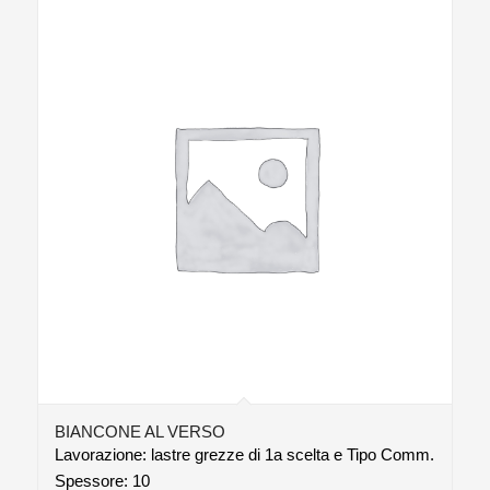
BIANCONE AL VERSO
Lavorazione: lastre grezze di 1a scelta e Tipo Comm.
Spessore: 10