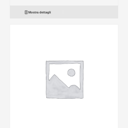
Mostra dettagli