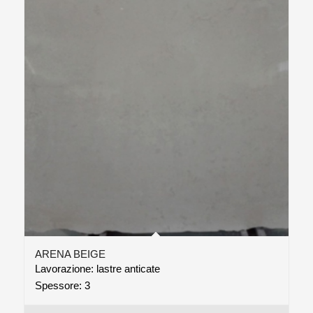
ARENA BEIGE
Lavorazione: lastre anticate
Spessore: 3