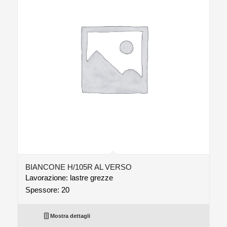
BIANCONE H/105R AL VERSO
Lavorazione: lastre grezze
Spessore: 20
Mostra dettagli