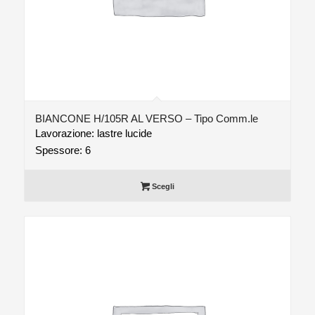
BIANCONE H/105R AL VERSO – Tipo Comm.le
Lavorazione: lastre lucide
Spessore: 6
Scegli