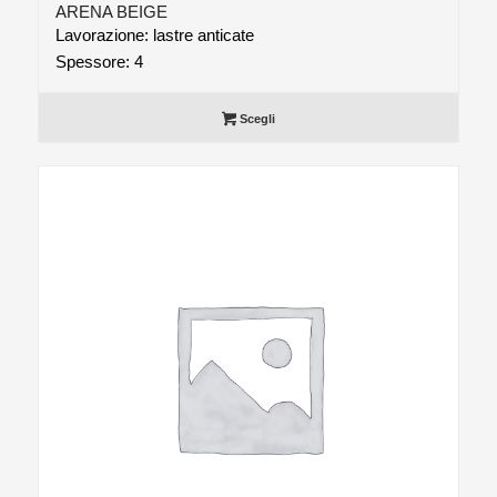
ARENA BEIGE
Lavorazione: lastre anticate
Spessore: 4
Scegli