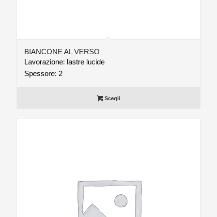
BIANCONE AL VERSO
Lavorazione: lastre lucide
Spessore: 2
Scegli