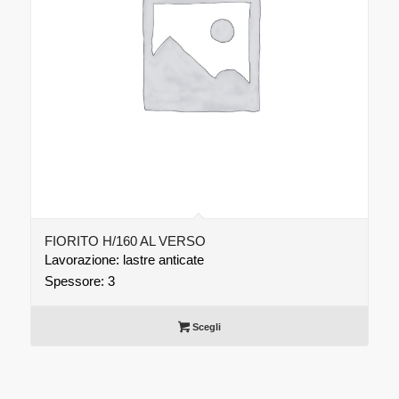
FIORITO H/160 AL VERSO
Lavorazione: lastre anticate
Spessore: 3
Scegli