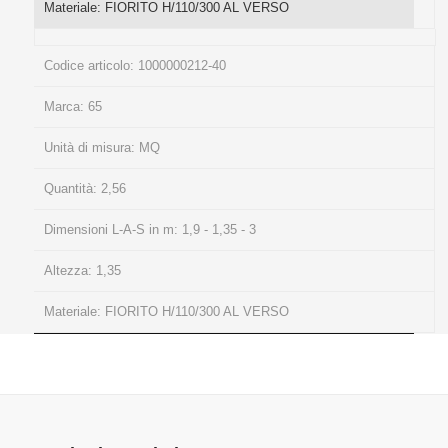
Materiale:
FIORITO H/110/300 AL VERSO
Codice articolo:
1000000212-40
Marca:
65
Unità di misura:
MQ
Quantità:
2,56
Dimensioni L-A-S in m:
1,9 - 1,35 - 3
Altezza:
1,35
Materiale:
FIORITO H/110/300 AL VERSO