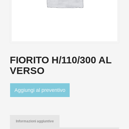
FIORITO H/110/300 AL
VERSO
Aggiungi al preventivo
Informazioni aggiuntive