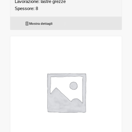
Lavorazione: lastre grezze
Spessore: 8
Mostra dettagli