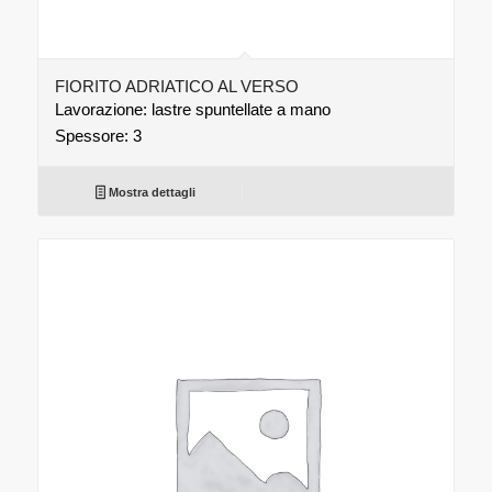
FIORITO ADRIATICO AL VERSO
Lavorazione: lastre spuntellate a mano
Spessore: 3
Mostra dettagli