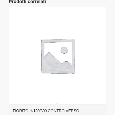
Prodotti correlati
FIORITO H/130/300 CONTRO VERSO