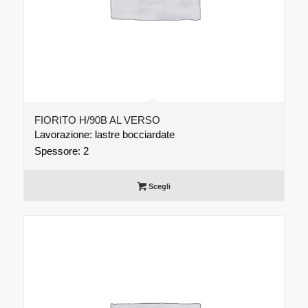
FIORITO H/90B AL VERSO
Lavorazione: lastre bocciardate
Spessore: 2
Scegli