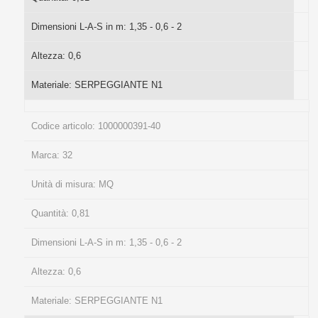
Dimensioni L-A-S in m:
1,35 - 0,6 - 2
Altezza:
0,6
Materiale:
SERPEGGIANTE N1
Codice articolo:
1000000391-40
Marca:
32
Unità di misura:
MQ
Quantità:
0,81
Dimensioni L-A-S in m:
1,35 - 0,6 - 2
Altezza:
0,6
Materiale:
SERPEGGIANTE N1