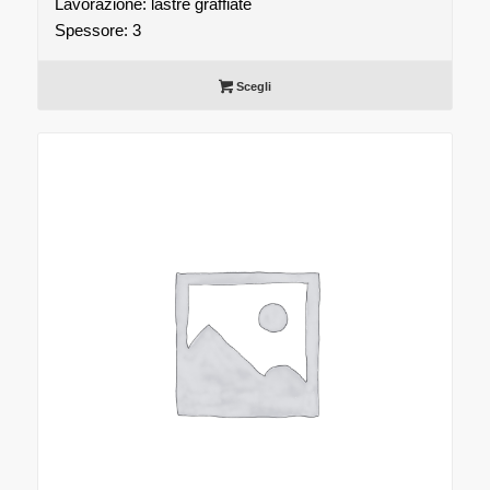
Lavorazione: lastre graffiate
Spessore: 3
Scegli