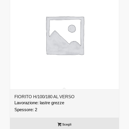
FIORITO H/100/180 AL VERSO
Lavorazione: lastre grezze
Spessore: 2
Scegli