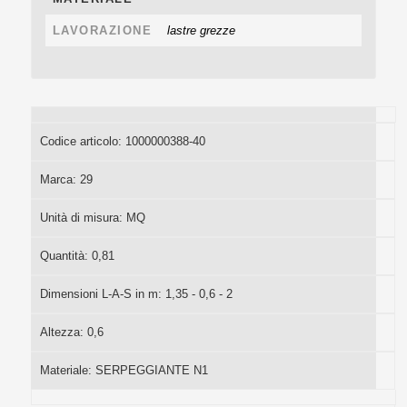
LAVORAZIONE
lastre grezze
Codice articolo:
1000000388-40
Marca:
29
Unità di misura:
MQ
Quantità:
0,81
Dimensioni L-A-S in m:
1,35 - 0,6 - 2
Altezza:
0,6
Materiale:
SERPEGGIANTE N1