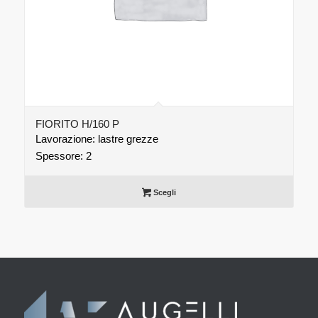
FIORITO H/160 P
Lavorazione: lastre grezze
Spessore: 2
Scegli