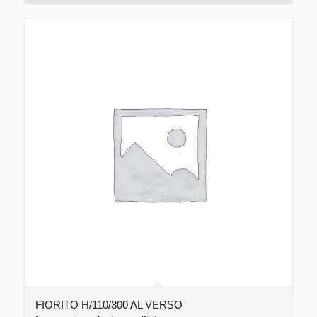
FIORITO H/110/300 AL VERSO