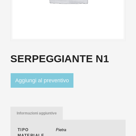
SERPEGGIANTE N1
Aggiungi al preventivo
Informazioni aggiuntive
TIPO
Pietra
MATERIALE