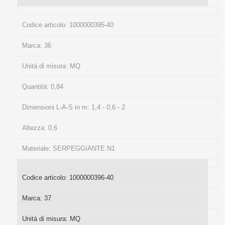
Codice articolo:
1000000395-40
Marca:
36
Unità di misura:
MQ
Quantità:
0,84
Dimensioni L-A-S in m:
1,4 - 0,6 - 2
Altezza:
0,6
Materiale:
SERPEGGIANTE N1
Codice articolo:
1000000396-40
Marca:
37
Unità di misura:
MQ