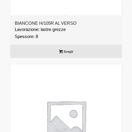
BIANCONE H/105R AL VERSO
Lavorazione: lastre grezze
Spessore: 8
Scegli