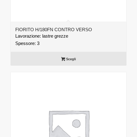
FIORITO H/180FN CONTRO VERSO
Lavorazione: lastre grezze
Spessore: 3
Scegli