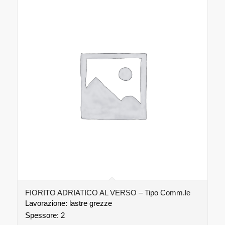
FIORITO ADRIATICO AL VERSO – Tipo Comm.le
Lavorazione: lastre grezze
Spessore: 2