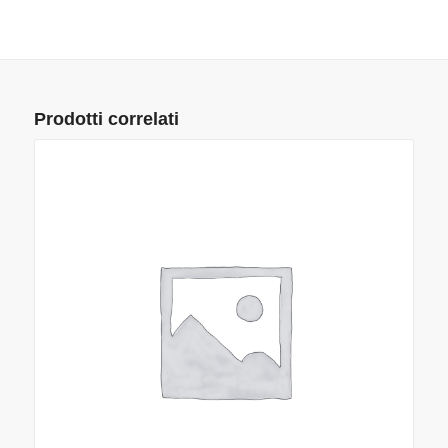
Prodotti correlati