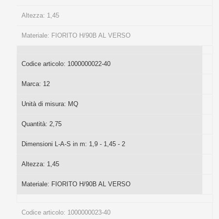
Altezza:
1,45
Materiale:
FIORITO H/90B AL VERSO
Codice articolo:
1000000022-40
Marca:
12
Unità di misura:
MQ
Quantità:
2,75
Dimensioni L-A-S in m:
1,9 - 1,45 - 2
Altezza:
1,45
Materiale:
FIORITO H/90B AL VERSO
Codice articolo:
1000000023-40