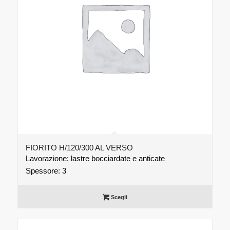
FIORITO H/120/300 AL VERSO
Lavorazione: lastre bocciardate e anticate
Spessore: 3
Scegli