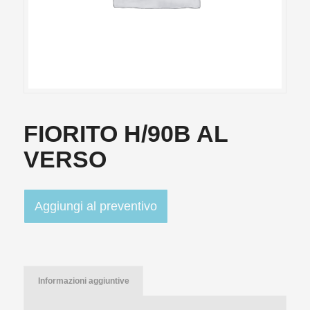
FIORITO H/90B AL
VERSO
Aggiungi al preventivo
Informazioni aggiuntive