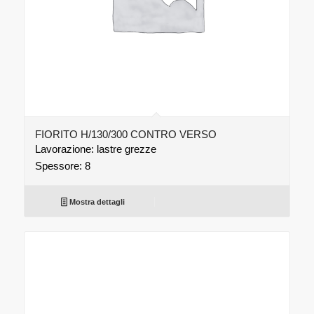
FIORITO H/130/300 CONTRO VERSO
Lavorazione: lastre grezze
Spessore: 8
Mostra dettagli