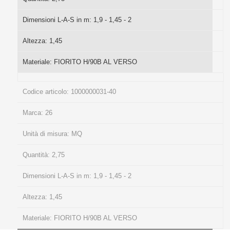
Dimensioni L-A-S in m:
1,9 - 1,45 - 2
Altezza:
1,45
Materiale:
FIORITO H/90B AL VERSO
Codice articolo:
1000000031-40
Marca:
26
Unità di misura:
MQ
Quantità:
2,75
Dimensioni L-A-S in m:
1,9 - 1,45 - 2
Altezza:
1,45
Materiale:
FIORITO H/90B AL VERSO