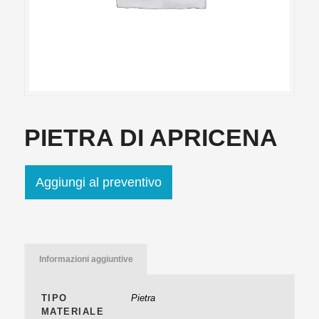
PIETRA DI APRICENA
Aggiungi al preventivo
Informazioni aggiuntive
TIPO
Pietra
MATERIALE