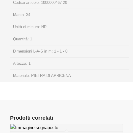
Codice articolo:
1000000467-20
Marca:
34
Unità di misura:
NR
Quantità:
1
Dimensioni L-A-S in m:
1 - 1 - 0
Altezza:
1
Materiale:
PIETRA DI APRICENA
Prodotti correlati