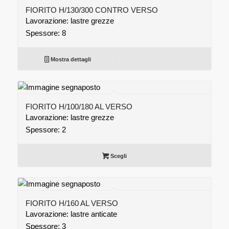
FIORITO H/130/300 CONTRO VERSO
Lavorazione: lastre grezze
Spessore: 8
Mostra dettagli
FIORITO H/100/180 AL VERSO
Lavorazione: lastre grezze
Spessore: 2
Scegli
FIORITO H/160 AL VERSO
Lavorazione: lastre anticate
Spessore: 3