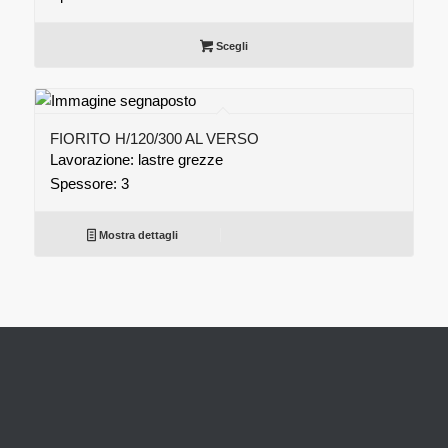
Scegli
FIORITO H/120/300 AL VERSO
Lavorazione: lastre grezze
Spessore: 3
Mostra dettagli