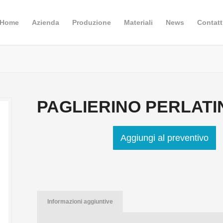
Home
Azienda
Produzione
Materiali
News
Contatt
PAGLIERINO PERLATI
Aggiungi al preventivo
Informazioni aggiuntive