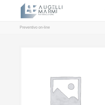
Preventivo on-line