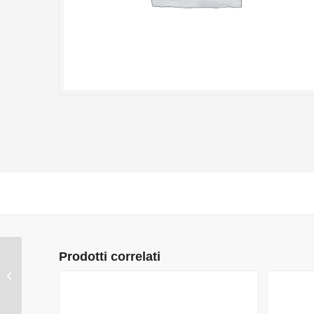
Prodotti correlati
CREMA LUNA