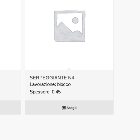
SERPEGGIANTE N4
Lavorazione: blocco
Spessore: 0,45
Scegli