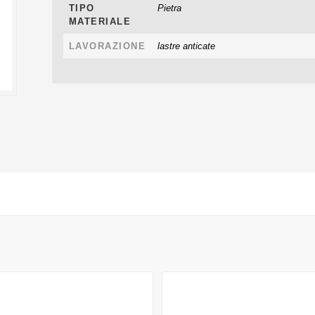
TIPO
Pietra
MATERIALE
LAVORAZIONE
lastre anticate