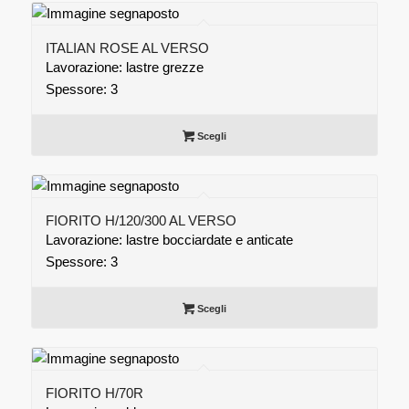
ITALIAN ROSE AL VERSO
Lavorazione: lastre grezze
Spessore: 3
Scegli
FIORITO H/120/300 AL VERSO
Lavorazione: lastre bocciardate e anticate
Spessore: 3
Scegli
FIORITO H/70R