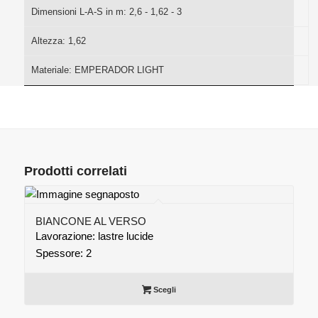
Dimensioni L-A-S in m:
2,6 - 1,62 - 3
Altezza:
1,62
Materiale:
EMPERADOR LIGHT
Prodotti correlati
BIANCONE AL VERSO
Lavorazione: lastre lucide
Spessore: 2
Scegli