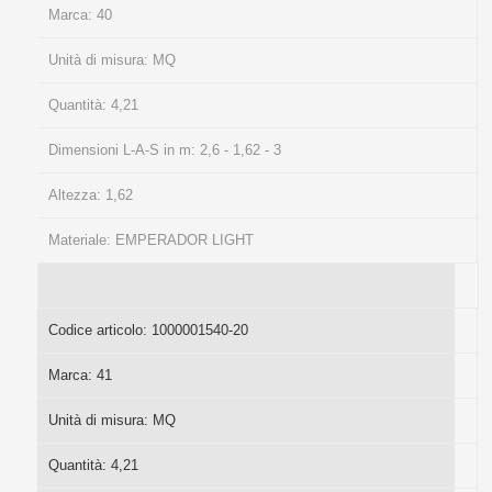
Marca:
40
Unità di misura:
MQ
Quantità:
4,21
Dimensioni L-A-S in m:
2,6 - 1,62 - 3
Altezza:
1,62
Materiale:
EMPERADOR LIGHT
Codice articolo:
1000001540-20
Marca:
41
Unità di misura:
MQ
Quantità:
4,21