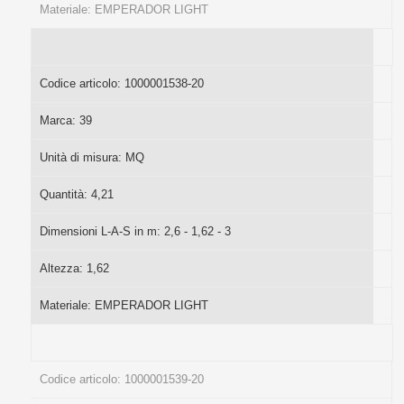
Materiale:
EMPERADOR LIGHT
Codice articolo:
1000001538-20
Marca:
39
Unità di misura:
MQ
Quantità:
4,21
Dimensioni L-A-S in m:
2,6 - 1,62 - 3
Altezza:
1,62
Materiale:
EMPERADOR LIGHT
Codice articolo:
1000001539-20