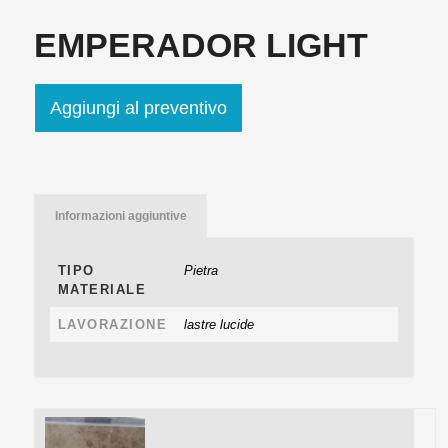
EMPERADOR LIGHT
Aggiungi al preventivo
Informazioni aggiuntive
TIPO
Pietra
MATERIALE
LAVORAZIONE
lastre lucide