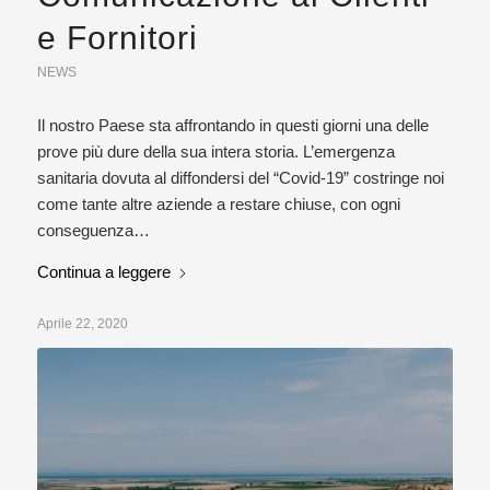
e Fornitori
NEWS
Il nostro Paese sta affrontando in questi giorni una delle
prove più dure della sua intera storia. L’emergenza
sanitaria dovuta al diffondersi del “Covid-19” costringe noi
come tante altre aziende a restare chiuse, con ogni
conseguenza…
Continua a leggere
Aprile 22, 2020