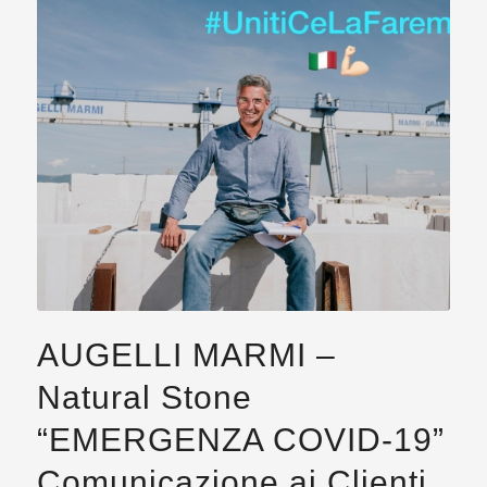
AUGELLI MARMI –
Natural Stone
“EMERGENZA COVID-19”
Comunicazione ai Clienti