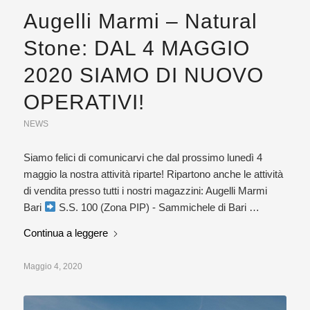
Augelli Marmi – Natural
Stone: DAL 4 MAGGIO
2020 SIAMO DI NUOVO
OPERATIVI!
NEWS
Siamo felici di comunicarvi che dal prossimo lunedì 4
maggio la nostra attività riparte! Ripartono anche le attività
di vendita presso tutti i nostri magazzini: Augelli Marmi
Bari
S.S. 100 (Zona PIP) - Sammichele di Bari …
Continua a leggere
Maggio 4, 2020