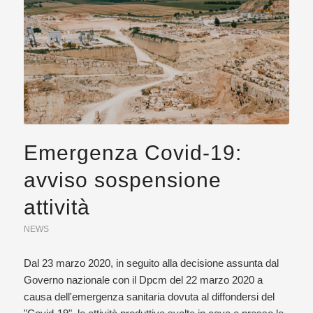
Emergenza Covid-19:
avviso sospensione
attività
NEWS
Dal 23 marzo 2020, in seguito alla decisione assunta dal
Governo nazionale con il Dpcm del 22 marzo 2020 a
causa dell'emergenza sanitaria dovuta al diffondersi del