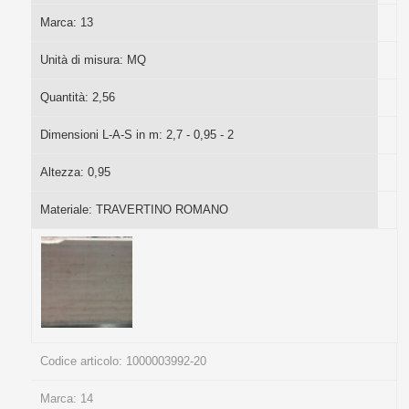
Marca:
13
Unità di misura:
MQ
Quantità:
2,56
Dimensioni L-A-S in m:
2,7 - 0,95 - 2
Altezza:
0,95
Materiale:
TRAVERTINO ROMANO
Codice articolo:
1000003992-20
Marca:
14