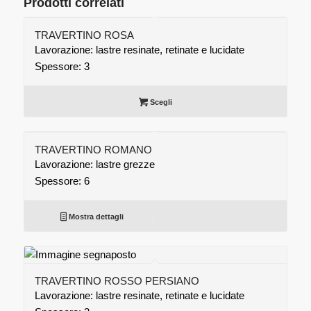
Prodotti correlati
TRAVERTINO ROSA
Lavorazione: lastre resinate, retinate e lucidate
Spessore: 3
Scegli
TRAVERTINO ROMANO
Lavorazione: lastre grezze
Spessore: 6
Mostra dettagli
TRAVERTINO ROSSO PERSIANO
Lavorazione: lastre resinate, retinate e lucidate