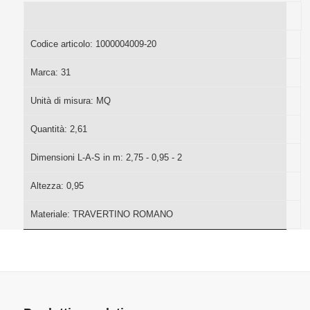
Codice articolo:
1000004009-20
Marca:
31
Unità di misura:
MQ
Quantità:
2,61
Dimensioni L-A-S in m:
2,75 - 0,95 - 2
Altezza:
0,95
Materiale:
TRAVERTINO ROMANO