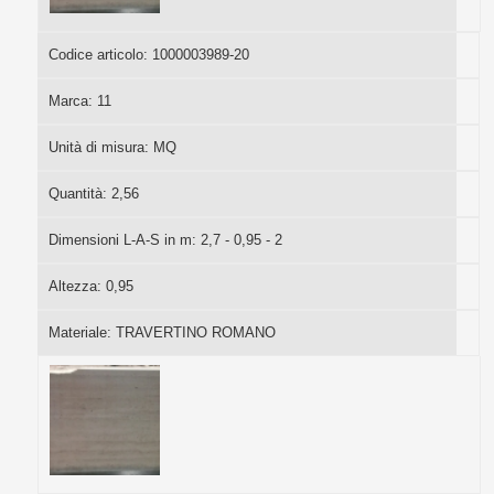
Codice articolo:
1000003989-20
Marca:
11
Unità di misura:
MQ
Quantità:
2,56
Dimensioni L-A-S in m:
2,7 - 0,95 - 2
Altezza:
0,95
Materiale:
TRAVERTINO ROMANO