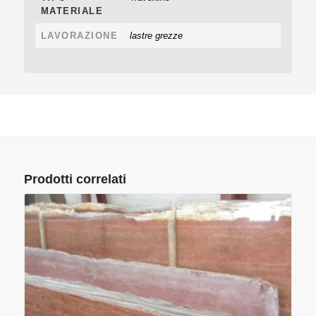
MATERIALE
LAVORAZIONE
lastre grezze
Prodotti correlati