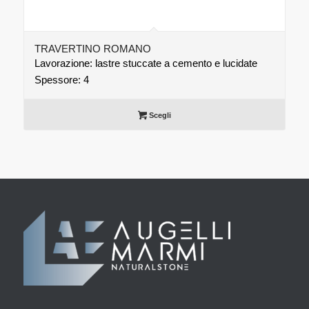
TRAVERTINO ROMANO
Lavorazione: lastre stuccate a cemento e lucidate
Spessore: 4
Scegli