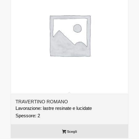
TRAVERTINO ROMANO
Lavorazione: lastre resinate e lucidate
Spessore: 2
Scegli