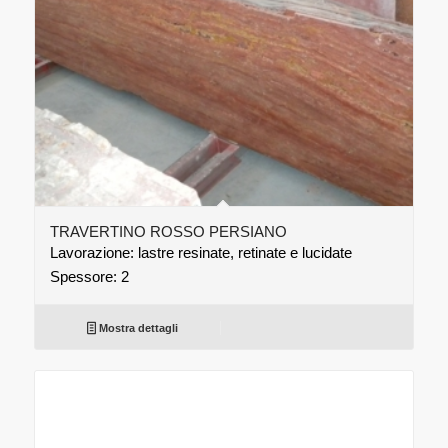
TRAVERTINO ROSSO PERSIANO
Lavorazione: lastre resinate, retinate e lucidate
Spessore: 2
Mostra dettagli