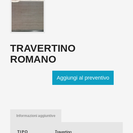
TRAVERTINO
ROMANO
Aggiungi al preventivo
Informazioni aggiuntive
TIPO
Travertino