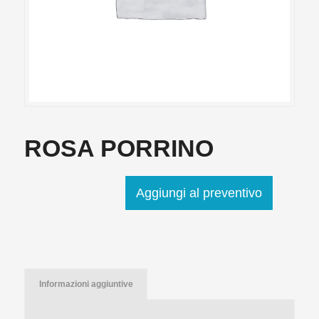
ROSA PORRINO
Aggiungi al preventivo
Informazioni aggiuntive