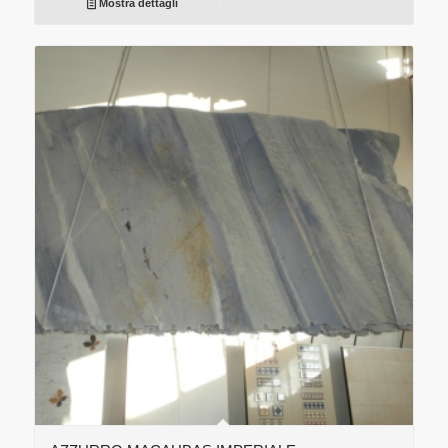
Mostra dettagli