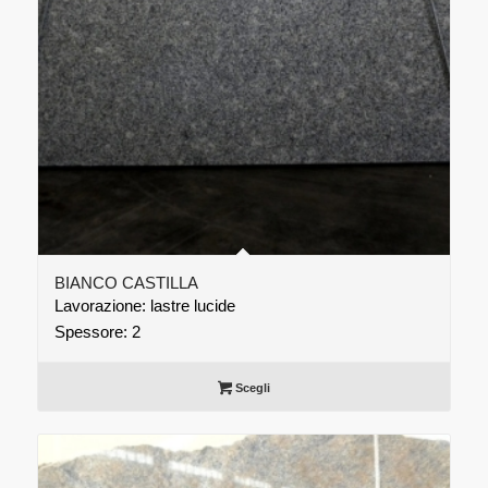
BIANCO CASTILLA
Lavorazione: lastre lucide
Spessore: 2
Scegli