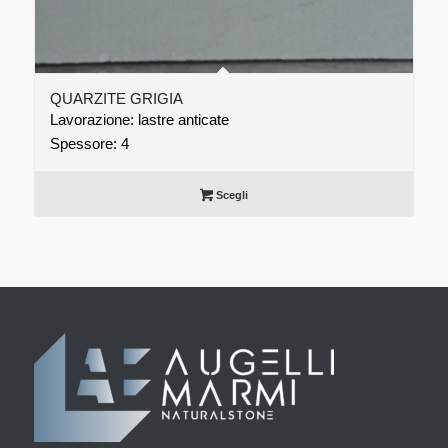
QUARZITE GRIGIA
Lavorazione: lastre anticate
Spessore: 4
Scegli