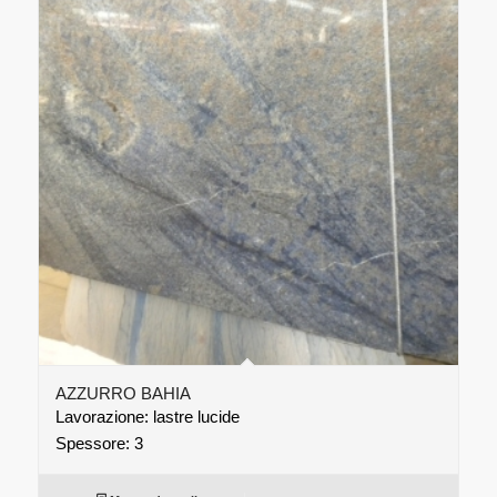
AZZURRO BAHIA
Lavorazione: lastre lucide
Spessore: 3