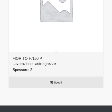
FIORITO H/160 P
Lavorazione: lastre grezze
Spessore: 2
Scegli