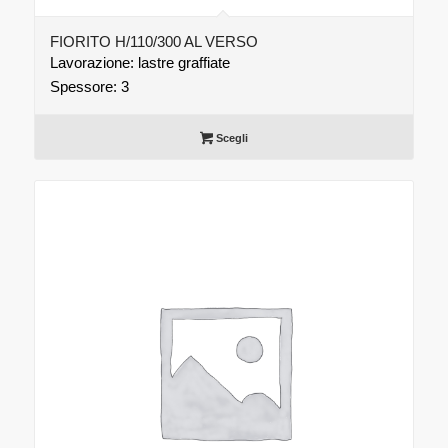
FIORITO H/110/300 AL VERSO
Lavorazione: lastre graffiate
Spessore: 3
Scegli