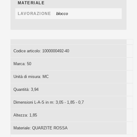
MATERIALE
LAVORAZIONE
blocco
Codice articolo:
1000000492-40
Marca:
50
Unità di misura:
MC
Quantità:
3,94
Dimensioni L-A-S in m:
3,05 - 1,85 - 0,7
Altezza:
1,85
Materiale:
QUARZITE ROSSA