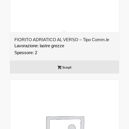
FIORITO ADRIATICO AL VERSO – Tipo Comm.le
Lavorazione: lastre grezze
Spessore: 2
Scegli