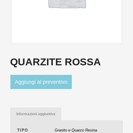
QUARZITE ROSSA
Aggiungi al preventivo
Informazioni aggiuntive
TIPO
Granito e Quarzo Resina