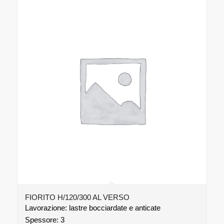
FIORITO H/120/300 AL VERSO
Lavorazione: lastre bocciardate e anticate
Spessore: 3