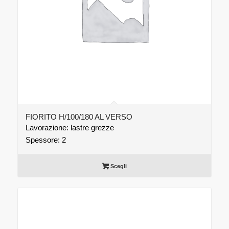
FIORITO H/100/180 AL VERSO
Lavorazione: lastre grezze
Spessore: 2
Scegli