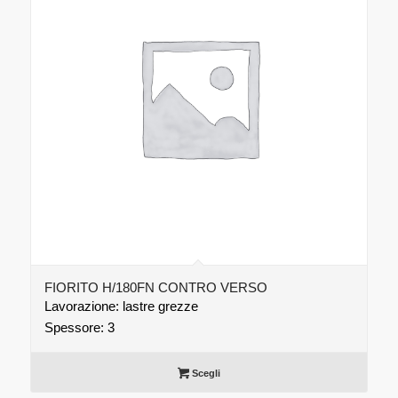
FIORITO H/180FN CONTRO VERSO
Lavorazione: lastre grezze
Spessore: 3
Scegli