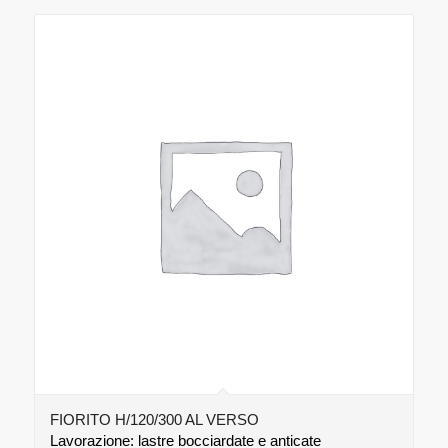
FIORITO H/120/300 AL VERSO
Lavorazione: lastre bocciardate e anticate