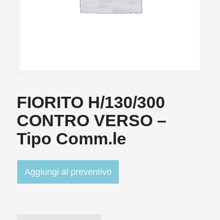
FIORITO H/130/300
CONTRO VERSO –
Tipo Comm.le
Aggiungi al preventivo