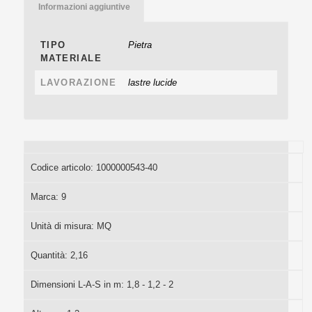
Informazioni aggiuntive
TIPO
Pietra
MATERIALE
LAVORAZIONE
lastre lucide
Codice articolo:
1000000543-40
Marca:
9
Unità di misura:
MQ
Quantità:
2,16
Dimensioni L-A-S in m:
1,8 - 1,2 - 2