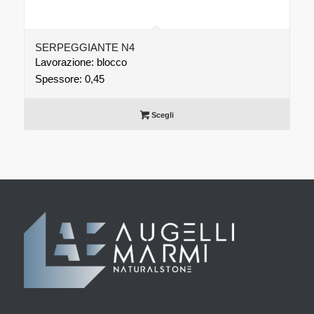
SERPEGGIANTE N4
Lavorazione: blocco
Spessore: 0,45
Scegli