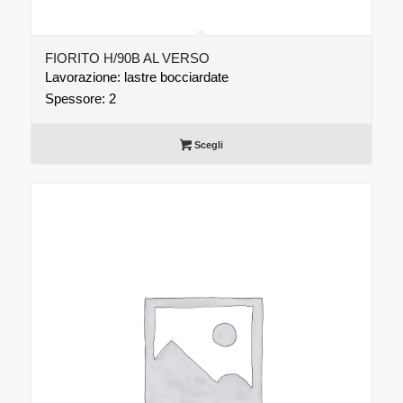
FIORITO H/90B AL VERSO
Lavorazione: lastre bocciardate
Spessore: 2
Scegli