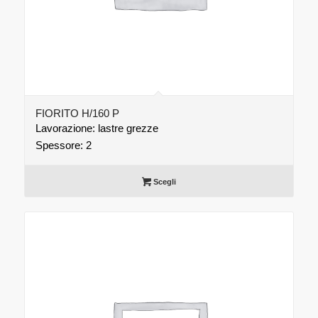
FIORITO H/160 P
Lavorazione: lastre grezze
Spessore: 2
Scegli