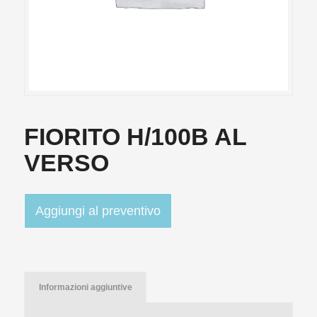
FIORITO H/100B AL
VERSO
Aggiungi al preventivo
Informazioni aggiuntive