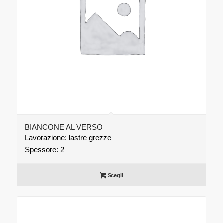
BIANCONE AL VERSO
Lavorazione: lastre grezze
Spessore: 2
Scegli