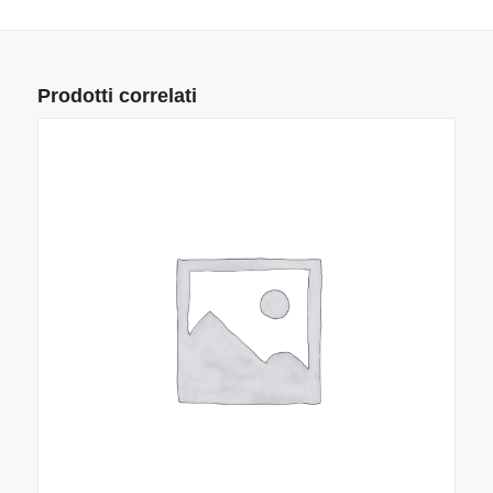
Prodotti correlati