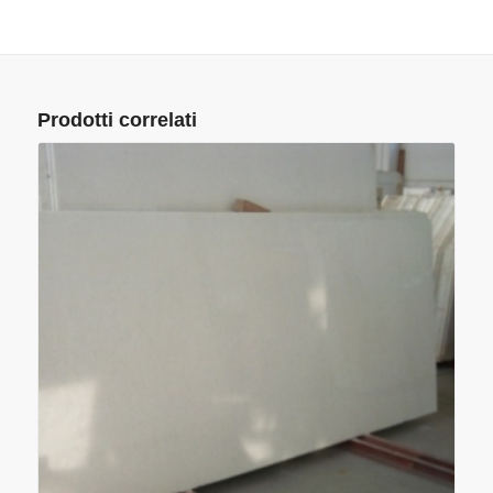
Prodotti correlati