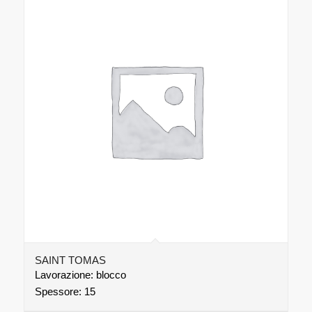
SAINT TOMAS
Lavorazione: blocco
Spessore: 15