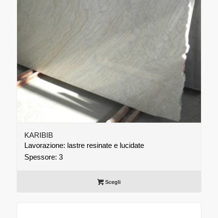
KARIBIB
Lavorazione: lastre resinate e lucidate
Spessore: 3
Scegli