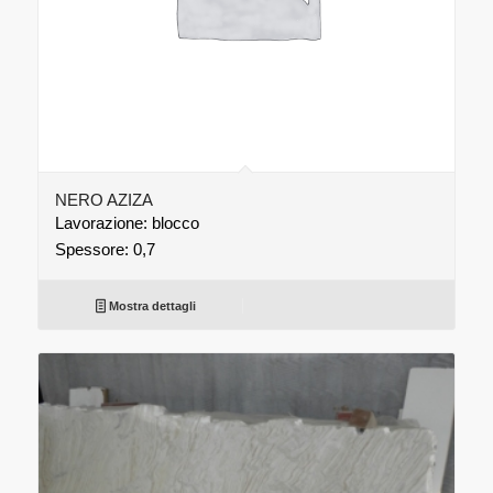
NERO AZIZA
Lavorazione: blocco
Spessore: 0,7
Mostra dettagli