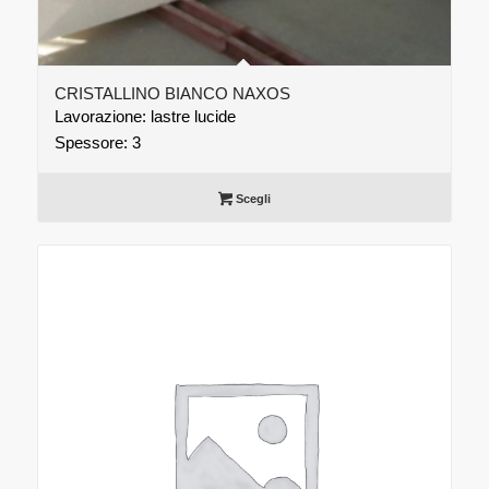
CRISTALLINO BIANCO NAXOS
Lavorazione: lastre lucide
Spessore: 3
Scegli