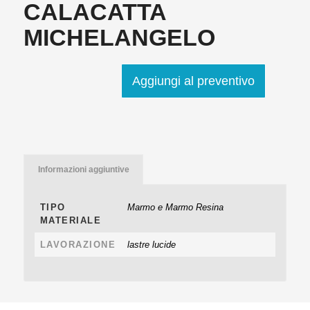
CALACATTA
MICHELANGELO
Aggiungi al preventivo
Informazioni aggiuntive
TIPO
Marmo e Marmo Resina
MATERIALE
LAVORAZIONE
lastre lucide