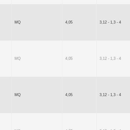
MQ
4,05
3,12 - 1,3 - 4
MQ
4,05
3,12 - 1,3 - 4
MQ
4,05
3,12 - 1,3 - 4