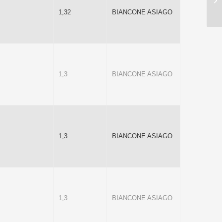
1,32
BIANCONE ASIAGO
1,3
BIANCONE ASIAGO
1,3
BIANCONE ASIAGO
1,3
BIANCONE ASIAGO