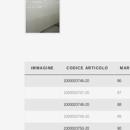
IMMAGINE
CODICE ARTICOLO
MAR
1000003746-20
86
1000003747-20
87
1000003748-20
88
1000003749-20
89
1000003750-20
90