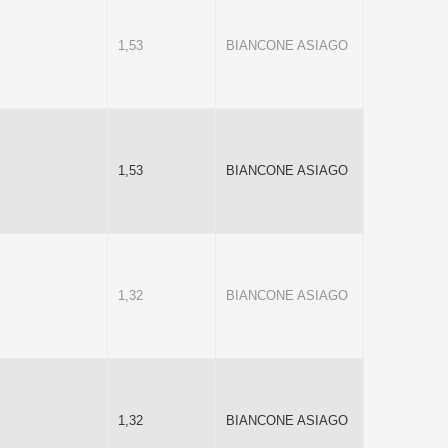
1,53
BIANCONE ASIAGO
1,53
BIANCONE ASIAGO
1,32
BIANCONE ASIAGO
1,32
BIANCONE ASIAGO