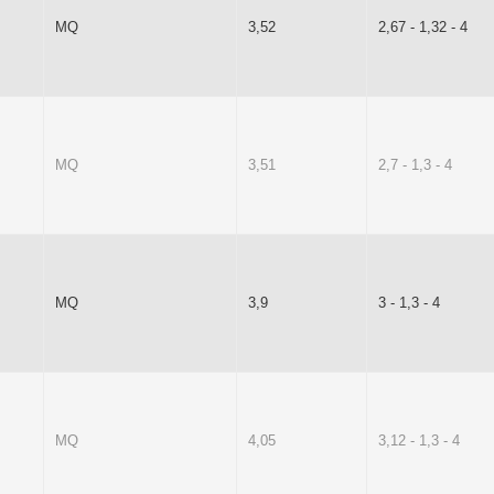
MQ
3,52
2,67 - 1,32 - 4
MQ
3,51
2,7 - 1,3 - 4
MQ
3,9
3 - 1,3 - 4
MQ
4,05
3,12 - 1,3 - 4