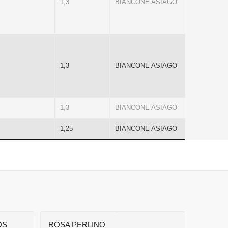
1,3
BIANCONE ASIAGO
1,3
BIANCONE ASIAGO
1,3
BIANCONE ASIAGO
1,25
BIANCONE ASIAGO
OS
ROSA PERLINO