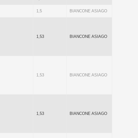
1,5
BIANCONE ASIAGO
1,53
BIANCONE ASIAGO
1,53
BIANCONE ASIAGO
1,53
BIANCONE ASIAGO