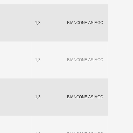
1,3
BIANCONE ASIAGO
1,3
BIANCONE ASIAGO
1,3
BIANCONE ASIAGO