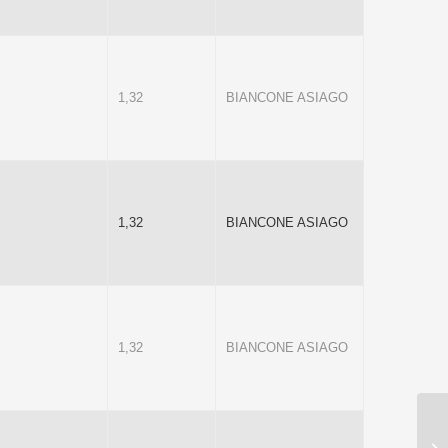
1,32
BIANCONE ASIAGO
1,32
BIANCONE ASIAGO
1,32
BIANCONE ASIAGO