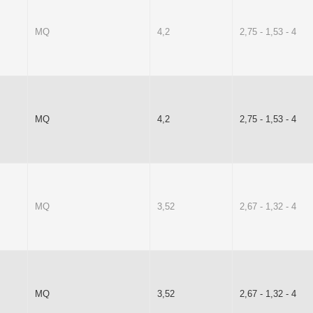
MQ
4,2
2,75 - 1,53 - 4
MQ
4,2
2,75 - 1,53 - 4
MQ
3,52
2,67 - 1,32 - 4
MQ
3,52
2,67 - 1,32 - 4