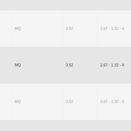
MQ
3,52
2,67 - 1,32 - 4
MQ
3,52
2,67 - 1,32 - 4
MQ
3,52
2,67 - 1,32 - 4