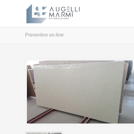
Preventivo on-line