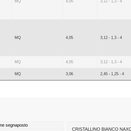
MQ
4,05
3,12 - 1,3 - 4
MQ
4,05
3,12 - 1,3 - 4
MQ
4,05
3,12 - 1,3 - 4
MQ
3,06
2,45 - 1,25 - 4
CRISTALLINO BIANCO NAX