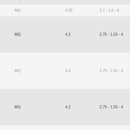
MQ
4,05
2,7 - 1,5 - 4
MQ
4,2
2,75 - 1,53 - 4
MQ
4,2
2,75 - 1,53 - 4
MQ
4,2
2,75 - 1,53 - 4