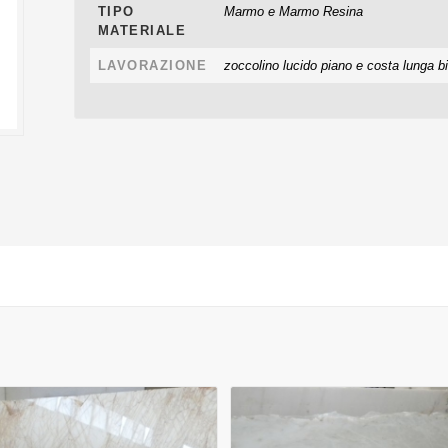
TIPO
Marmo e Marmo Resina
MATERIALE
LAVORAZIONE
zoccolino lucido piano e costa lunga b