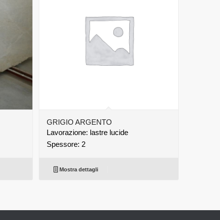
GRIGIO ARGENTO
Lavorazione: lastre lucide
Spessore: 2
Mostra dettagli