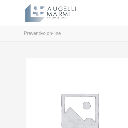
Preventivo on-line