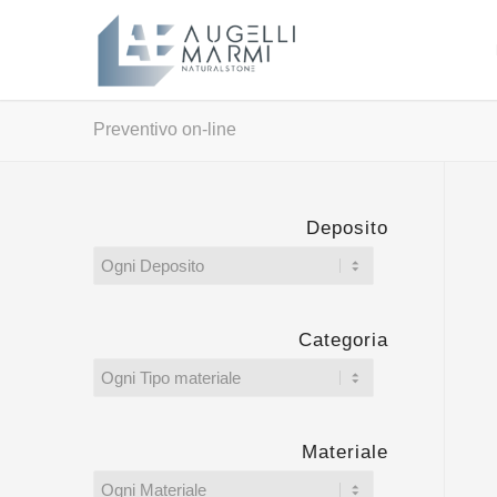
Preventivo on-line
Deposito
Categoria
Materiale