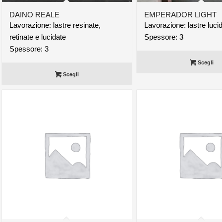
DAINO REALE
EMPERADOR LIGHT
Lavorazione: lastre resinate,
Lavorazione: lastre luci
retinate e lucidate
Spessore: 3
Spessore: 3
Scegli
Scegli