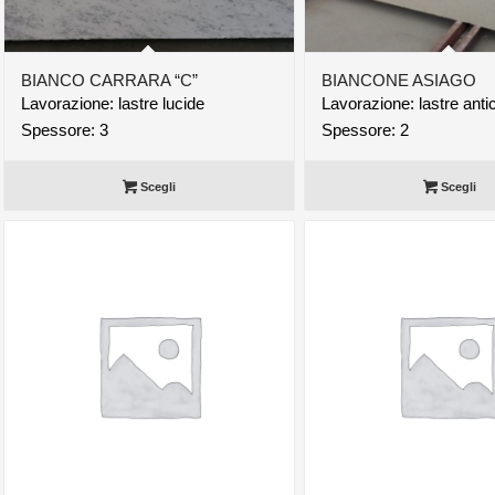
BIANCO CARRARA “C”
BIANCONE ASIAGO
Lavorazione: lastre lucide
Lavorazione: lastre anti
Spessore: 3
Spessore: 2
Scegli
Scegli