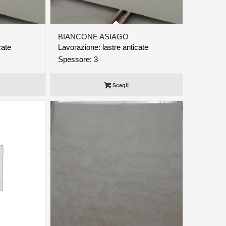
BIANCONE ASIAGO
cate
Lavorazione: lastre anticate
Spessore: 3
Scegli