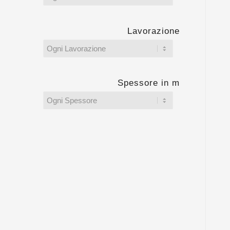
Lavorazione
Spessore in m