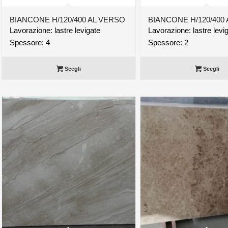
BIANCONE H/120/400 AL VERSO
BIANCONE H/120/400
Lavorazione: lastre levigate
Lavorazione: lastre levi
Spessore: 4
Spessore: 2
Scegli
Scegli