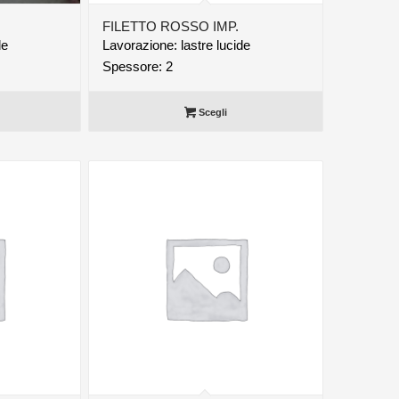
FILETTO ROSSO IMP.
de
Lavorazione: lastre lucide
Spessore: 2
Scegli