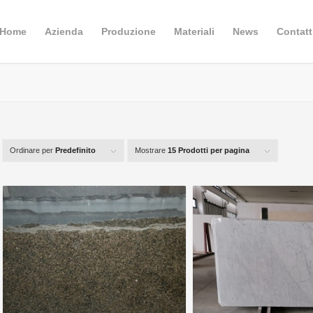
Home
Azienda
Produzione
Materiali
News
Contatt
Ordinare per
Predefinito
Mostrare
15 Prodotti per pagina