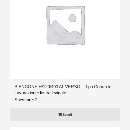
BIANCONE H/120/400 AL VERSO – Tipo Comm.le
Lavorazione: lastre levigate
Spessore: 2
Scegli