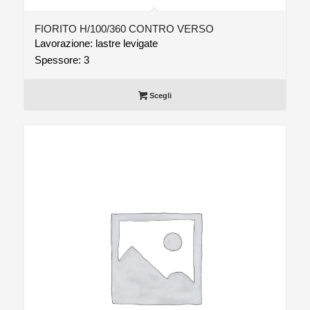
FIORITO H/100/360 CONTRO VERSO
Lavorazione: lastre levigate
Spessore: 3
Scegli