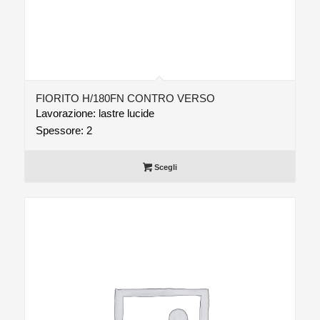
FIORITO H/180FN CONTRO VERSO
Lavorazione: lastre lucide
Spessore: 2
Scegli