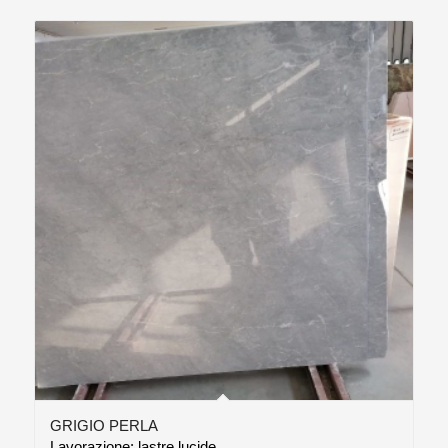
GRIGIO PERLA
Lavorazione: lastre lucide