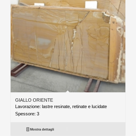
GIALLO ORIENTE
Lavorazione: lastre resinate, retinate e lucidate
Spessore: 3
Mostra dettagli