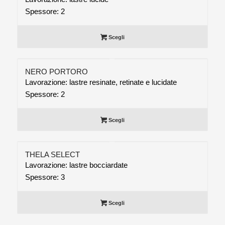
Spessore: 2
Scegli
NERO PORTORO
Lavorazione: lastre resinate, retinate e lucidate
Spessore: 2
Scegli
THELA SELECT
Lavorazione: lastre bocciardate
Spessore: 3
Scegli