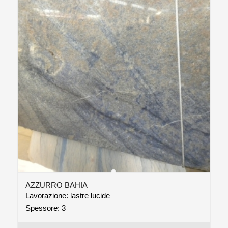
AZZURRO BAHIA
Lavorazione: lastre lucide
Spessore: 3