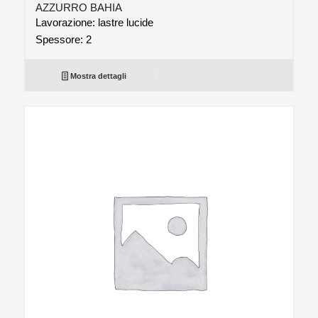
AZZURRO BAHIA
Lavorazione: lastre lucide
Spessore: 2
Mostra dettagli