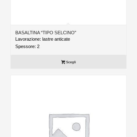
BASALTINA “TIPO SELCINO”
Lavorazione: lastre anticate
Spessore: 2
Scegli