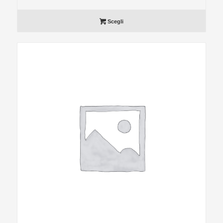
Scegli