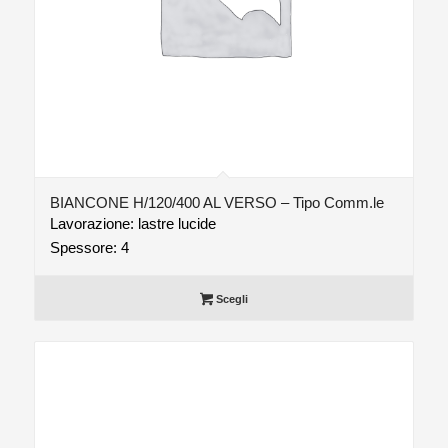
BIANCONE H/120/400 AL VERSO – Tipo Comm.le
Lavorazione: lastre lucide
Spessore: 4
Scegli