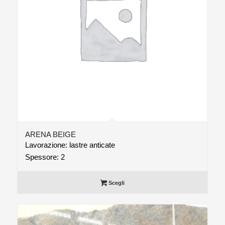
ARENA BEIGE
Lavorazione: lastre anticate
Spessore: 2
Scegli