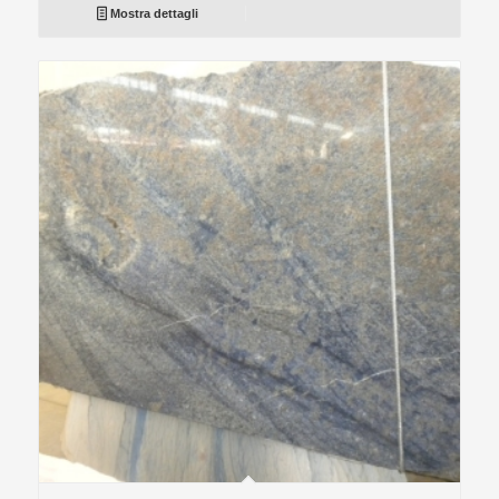
Mostra dettagli