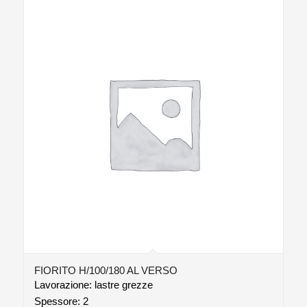
FIORITO H/100/180 AL VERSO
Lavorazione: lastre grezze
Spessore: 2