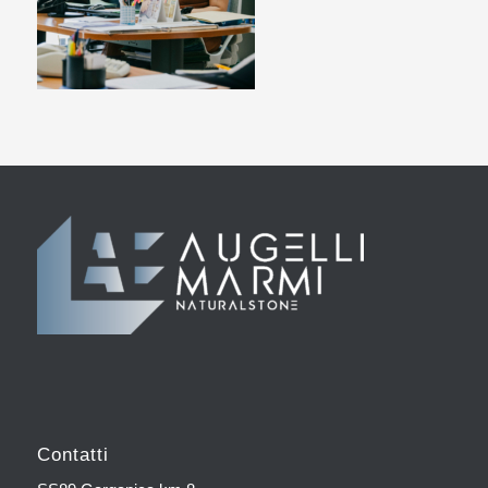
Contatti