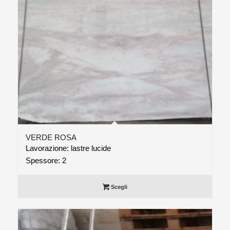
VERDE ROSA
Lavorazione: lastre lucide
Spessore: 2
Scegli