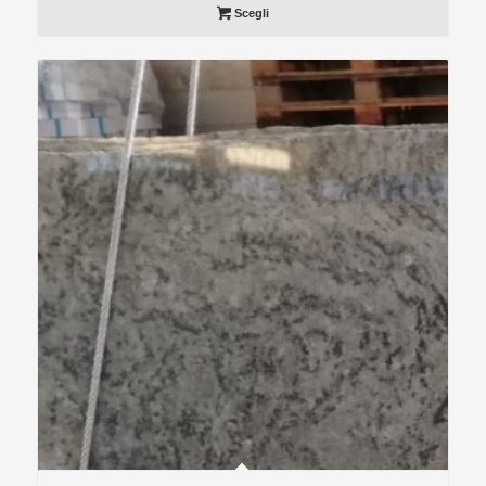
Scegli