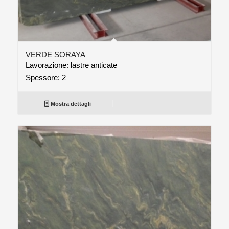
VERDE SORAYA
Lavorazione: lastre anticate
Spessore: 2
Mostra dettagli