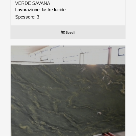
VERDE SAVANA
Lavorazione: lastre lucide
Spessore: 3
Scegli