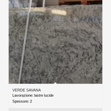
VERDE SAVANA
Lavorazione: lastre lucide
Spessore: 2