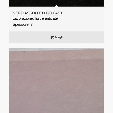
NERO ASSOLUTO BELFAST
Lavorazione: lastre anticate
Spessore: 3
Scegli