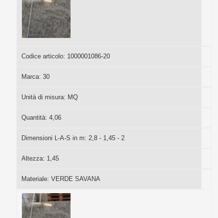
Codice articolo:
1000001086-20
Marca:
30
Unità di misura:
MQ
Quantità:
4,06
Dimensioni L-A-S in m:
2,8 - 1,45 - 2
Altezza:
1,45
Materiale:
VERDE SAVANA