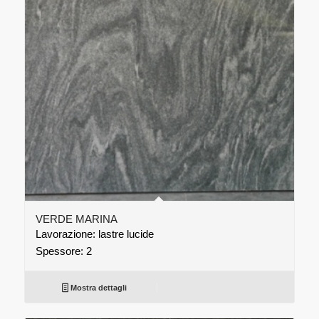
VERDE MARINA
Lavorazione: lastre lucide
Spessore: 2
Mostra dettagli