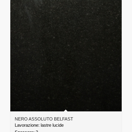
NERO ASSOLUTO BELFAST
Lavorazione: lastre lucide