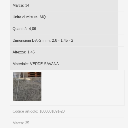
Marca:
34
Unità di misura:
MQ
Quantità:
4,06
Dimensioni L-A-S in m:
2,8 - 1,45 - 2
Altezza:
1,45
Materiale:
VERDE SAVANA
Codice articolo:
1000001091-20
Marca:
35