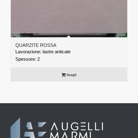
QUARZITE ROSSA
Lavorazione: lastre anticate
Spessore: 2
Scegli