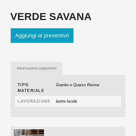
VERDE SAVANA
Aggiungi al preventivo
Informazioni aggiuntive
TIPO
Granito e Quarzo Resina
MATERIALE
LAVORAZIONE
lastre lucide