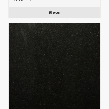
Spessore: 2
Scegli