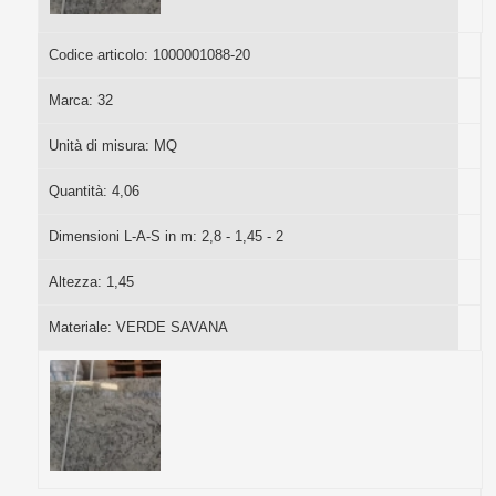
Codice articolo:
1000001088-20
Marca:
32
Unità di misura:
MQ
Quantità:
4,06
Dimensioni L-A-S in m:
2,8 - 1,45 - 2
Altezza:
1,45
Materiale:
VERDE SAVANA