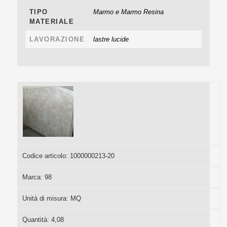
TIPO
Marmo e Marmo Resina
MATERIALE
LAVORAZIONE
lastre lucide
Codice articolo:
1000000213-20
Marca:
98
Unità di misura:
MQ
Quantità:
4,08