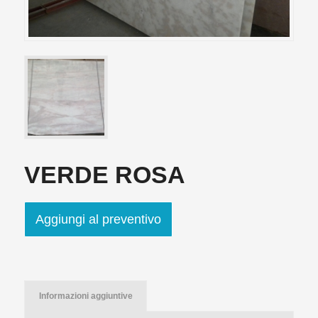
VERDE ROSA
Aggiungi al preventivo
Informazioni aggiuntive