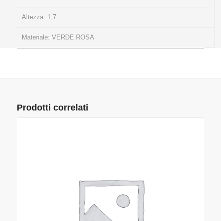
Altezza:
1,7
Materiale:
VERDE ROSA
Prodotti correlati