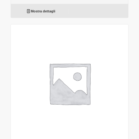
Mostra dettagli