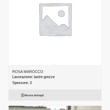
ROSA MAROCCO
Lavorazione: lastre grezze
Spessore: 3
Mostra dettagli