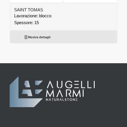
SAINT TOMAS
Lavorazione: blocco
Spessore: 15
Mostra dettagli