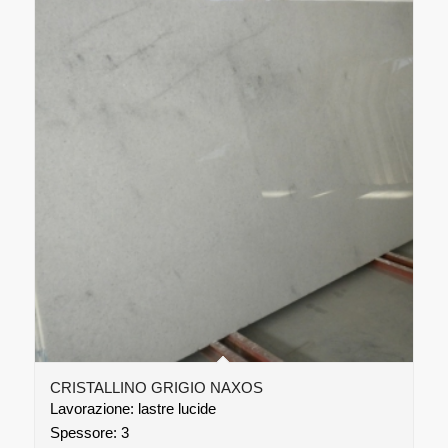
CRISTALLINO GRIGIO NAXOS
Lavorazione: lastre lucide
Spessore: 3