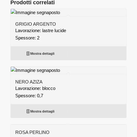
Prodotti correlati
GRIGIO ARGENTO
Lavorazione: lastre lucide
Spessore: 2
Mostra dettagli
NERO AZIZA
Lavorazione: blocco
Spessore: 0,7
Mostra dettagli
ROSA PERLINO