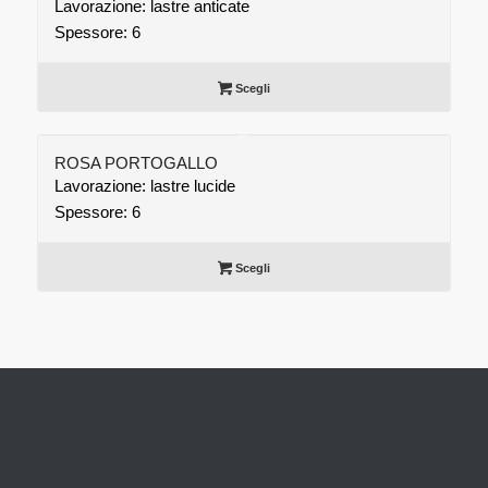
Lavorazione: lastre anticate
Spessore: 6
Scegli
ROSA PORTOGALLO
Lavorazione: lastre lucide
Spessore: 6
Scegli