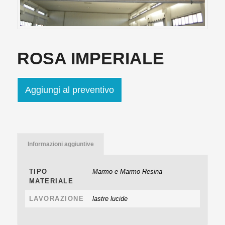
ROSA IMPERIALE
Aggiungi al preventivo
Informazioni aggiuntive
TIPO
Marmo e Marmo Resina
MATERIALE
LAVORAZIONE
lastre lucide