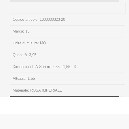
Codice articolo:
1000000323-20
Marca:
13
Unità di misura:
MQ
Quantità:
3,95
Dimensioni L-A-S in m:
2,55 - 1,55 - 3
Altezza:
1,55
Materiale:
ROSA IMPERIALE