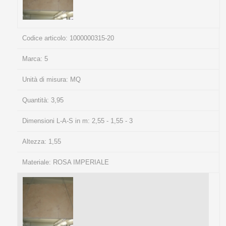
Codice articolo:
1000000315-20
Marca:
5
Unità di misura:
MQ
Quantità:
3,95
Dimensioni L-A-S in m:
2,55 - 1,55 - 3
Altezza:
1,55
Materiale:
ROSA IMPERIALE