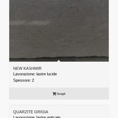
NEW KASHMIR
Lavorazione: lastre lucide
Spessore: 2
Scegli
QUARZITE GRIGIA
Lavorazione: lastre anticate