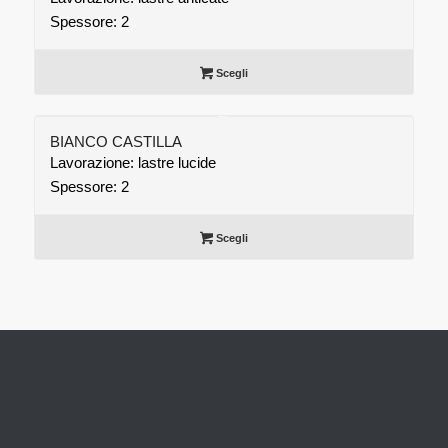
Spessore: 2
Scegli
BIANCO CASTILLA
Lavorazione: lastre lucide
Spessore: 2
Scegli