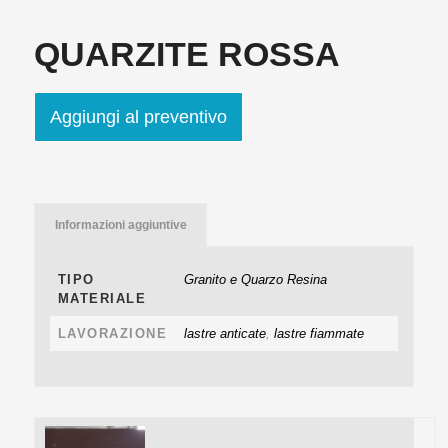
QUARZITE ROSSA
Aggiungi al preventivo
Informazioni aggiuntive
TIPO
Granito e Quarzo Resina
MATERIALE
LAVORAZIONE
lastre anticate
,
lastre fiammate