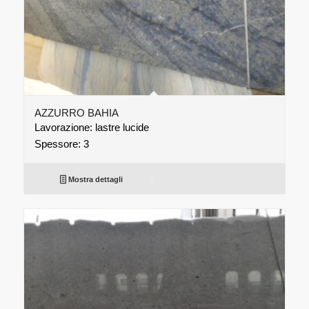
AZZURRO BAHIA
Lavorazione: lastre lucide
Spessore: 3
Mostra dettagli