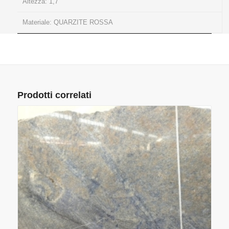
Altezza:
1,7
Materiale:
QUARZITE ROSSA
Prodotti correlati