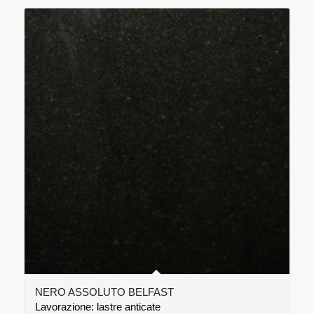
NERO ASSOLUTO BELFAST
Lavorazione: lastre anticate