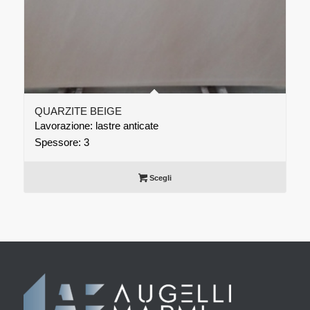
QUARZITE BEIGE
Lavorazione: lastre anticate
Spessore: 3
Scegli