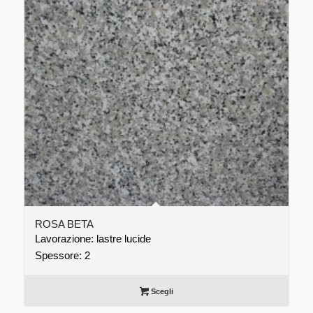
ROSA BETA
Lavorazione: lastre lucide
Spessore: 2
Scegli