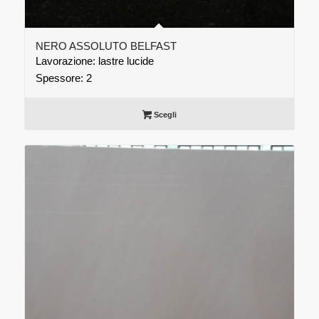
NERO ASSOLUTO BELFAST
Lavorazione: lastre lucide
Spessore: 2
Scegli