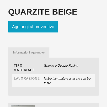
QUARZITE BEIGE
Aggiungi al preventivo
Informazioni aggiuntive
TIPO
Granito e Quarzo Resina
MATERIALE
LAVORAZIONE
lastre fiammate e anticate con tre
teste