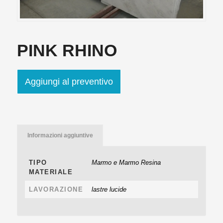
PINK RHINO
Aggiungi al preventivo
Informazioni aggiuntive
TIPO
Marmo e Marmo Resina
MATERIALE
LAVORAZIONE
lastre lucide