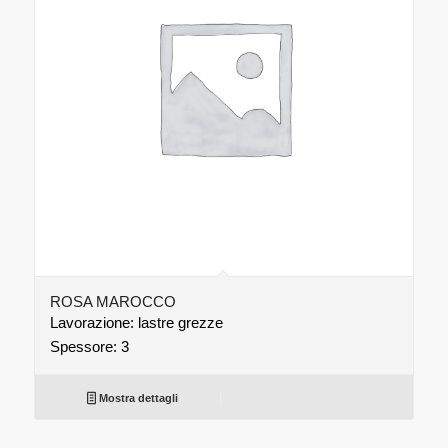
ROSA MAROCCO
Lavorazione: lastre grezze
Spessore: 3
Mostra dettagli