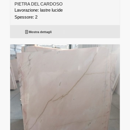
PIETRA DEL CARDOSO
Lavorazione: lastre lucide
Spessore: 2
Mostra dettagli