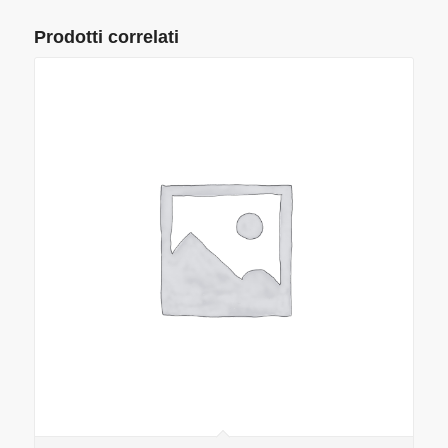
Prodotti correlati