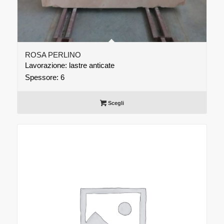
ROSA PERLINO
Lavorazione: lastre anticate
Spessore: 6
Scegli