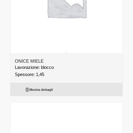
ONICE MIELE
Lavorazione: blocco
Spessore: 1,45
Mostra dettagli