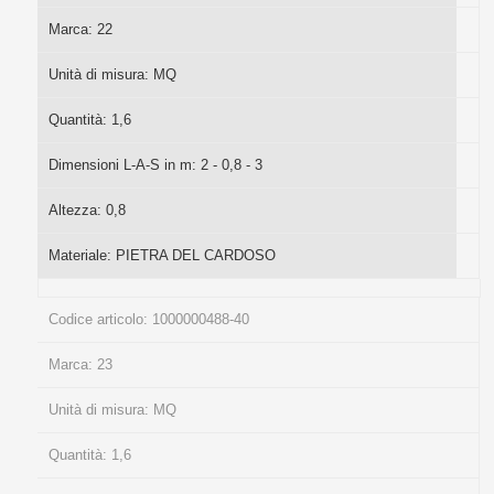
Marca:
22
Unità di misura:
MQ
Quantità:
1,6
Dimensioni L-A-S in m:
2 - 0,8 - 3
Altezza:
0,8
Materiale:
PIETRA DEL CARDOSO
Codice articolo:
1000000488-40
Marca:
23
Unità di misura:
MQ
Quantità:
1,6