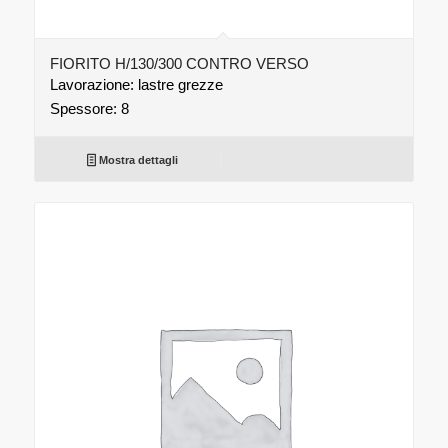
FIORITO H/130/300 CONTRO VERSO
Lavorazione: lastre grezze
Spessore: 8
Mostra dettagli