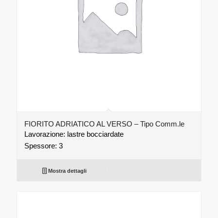
FIORITO ADRIATICO AL VERSO – Tipo Comm.le
Lavorazione: lastre bocciardate
Spessore: 3
Mostra dettagli