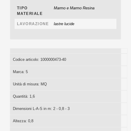
TIPO
Marmo e Marmo Resina
MATERIALE
LAVORAZIONE
lastre lucide
Codice articolo:
1000000473-40
Marca:
5
Unità di misura:
MQ
Quantità:
1,6
Dimensioni L-A-S in m:
2 - 0,8 - 3
Altezza:
0,8