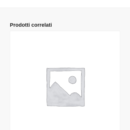
Prodotti correlati