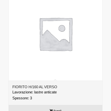
FIORITO H/160 AL VERSO
Lavorazione: lastre anticate
Spessore: 3
Scegli