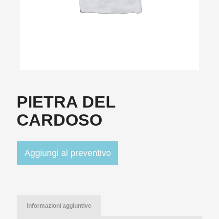
PIETRA DEL
CARDOSO
Aggiungi al preventivo
Informazioni aggiuntive