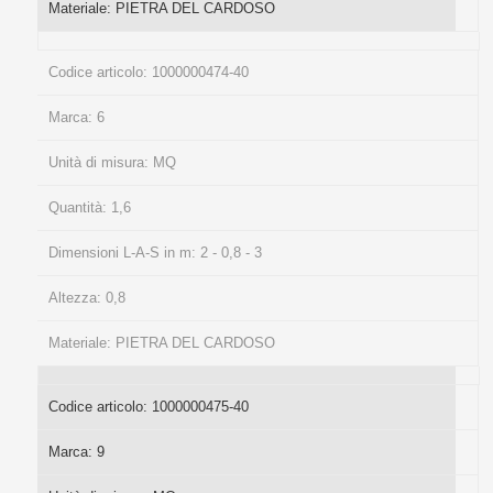
Materiale:
PIETRA DEL CARDOSO
Codice articolo:
1000000474-40
Marca:
6
Unità di misura:
MQ
Quantità:
1,6
Dimensioni L-A-S in m:
2 - 0,8 - 3
Altezza:
0,8
Materiale:
PIETRA DEL CARDOSO
Codice articolo:
1000000475-40
Marca:
9