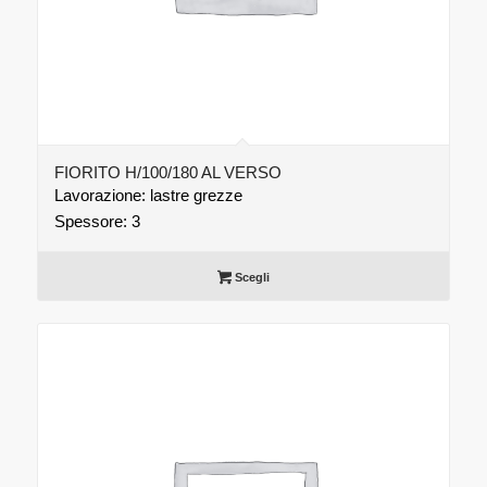
FIORITO H/100/180 AL VERSO
Lavorazione: lastre grezze
Spessore: 3
Scegli