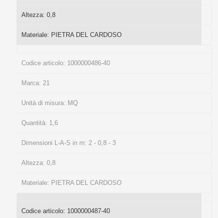
Altezza:
0,8
Materiale:
PIETRA DEL CARDOSO
Codice articolo:
1000000486-40
Marca:
21
Unità di misura:
MQ
Quantità:
1,6
Dimensioni L-A-S in m:
2 - 0,8 - 3
Altezza:
0,8
Materiale:
PIETRA DEL CARDOSO
Codice articolo:
1000000487-40