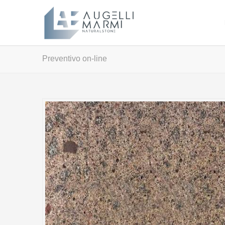
Preventivo on-line