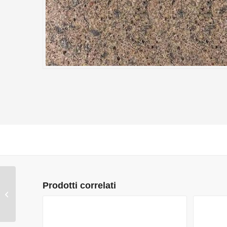
Prodotti correlati
CREMA LUNA