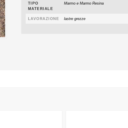
TIPO
Marmo e Marmo Resina
MATERIALE
LAVORAZIONE
lastre grezze