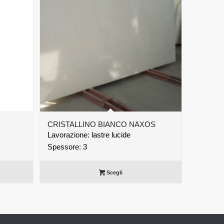
CRISTALLINO BIANCO NAXOS
Lavorazione: lastre lucide
Spessore: 3
Scegli