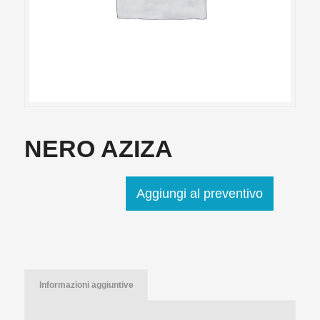
NERO AZIZA
Aggiungi al preventivo
Informazioni aggiuntive