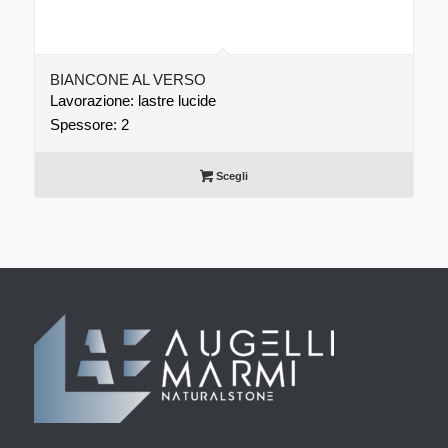
BIANCONE AL VERSO
Lavorazione: lastre lucide
Spessore: 2
Scegli