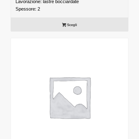
Lavorazione: lastre bocciardate
Spessore: 2
Scegli