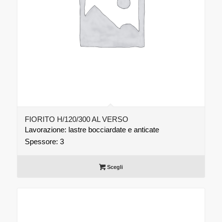
FIORITO H/120/300 AL VERSO
Lavorazione: lastre bocciardate e anticate
Spessore: 3
Scegli