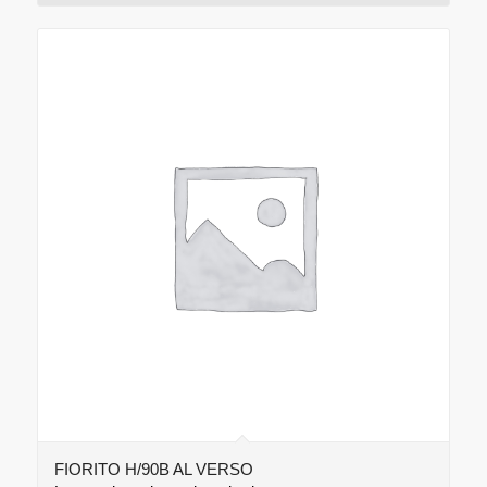
FIORITO H/90B AL VERSO