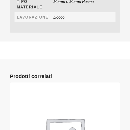
TIPO
Marmo e Marmo Resina
MATERIALE
LAVORAZIONE
blocco
Prodotti correlati