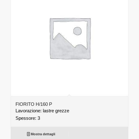
FIORITO H/160 P
Lavorazione: lastre grezze
Spessore: 3
Mostra dettagli