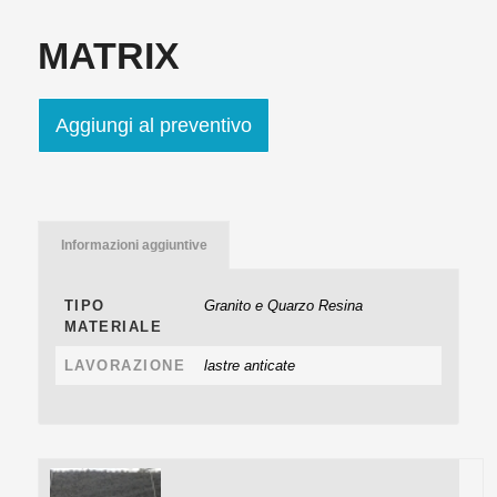
MATRIX
Aggiungi al preventivo
Informazioni aggiuntive
TIPO
Granito e Quarzo Resina
MATERIALE
LAVORAZIONE
lastre anticate