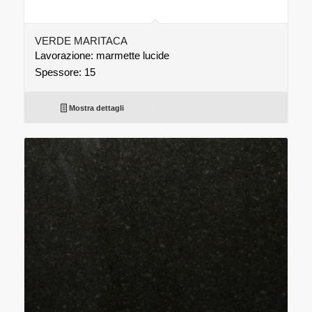
VERDE MARITACA
Lavorazione: marmette lucide
Spessore: 15
Mostra dettagli