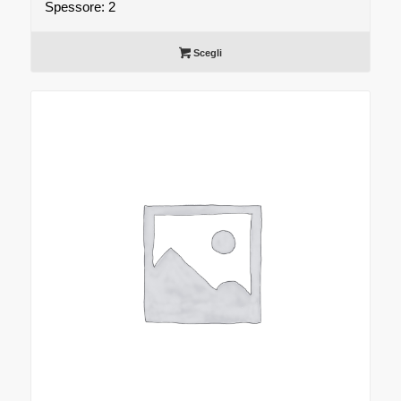
Spessore: 2
Scegli