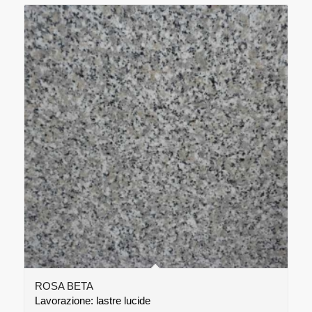
ROSA BETA
Lavorazione: lastre lucide