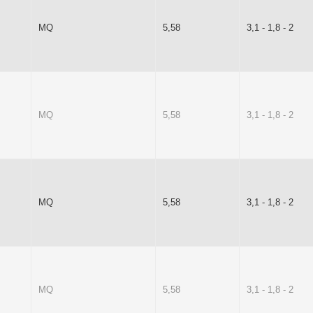
MQ
5,58
3,1 - 1,8 - 2
MQ
5,58
3,1 - 1,8 - 2
MQ
5,58
3,1 - 1,8 - 2
MQ
5,58
3,1 - 1,8 - 2