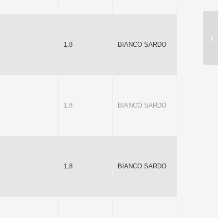
1,8
BIANCO SARDO
1,8
BIANCO SARDO
1,8
BIANCO SARDO