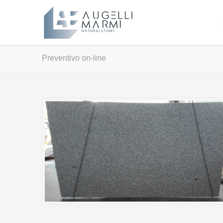
Preventivo on-line