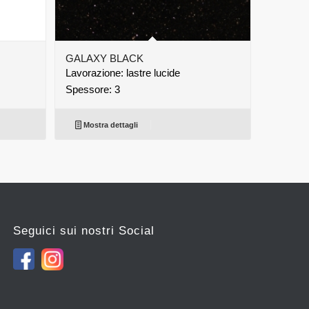
GALAXY BLACK
Lavorazione: lastre lucide
Spessore: 3
Mostra dettagli
Seguici sui nostri Social