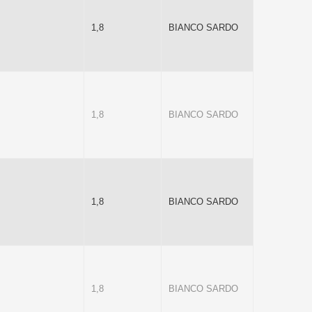
1,8
BIANCO SARDO
1,8
BIANCO SARDO
1,8
BIANCO SARDO
1,8
BIANCO SARDO