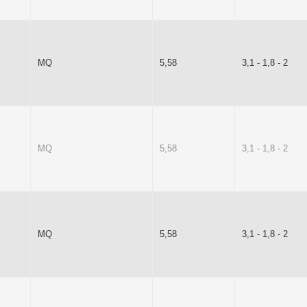
MQ
5,58
3,1 - 1,8 - 2
MQ
5,58
3,1 - 1,8 - 2
MQ
5,58
3,1 - 1,8 - 2