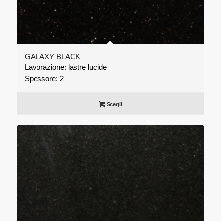
GALAXY BLACK
Lavorazione: lastre lucide
Spessore: 2
Scegli