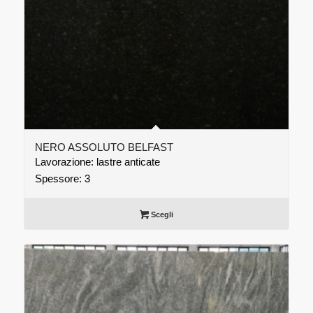
NERO ASSOLUTO BELFAST
Lavorazione: lastre anticate
Spessore: 3
Scegli