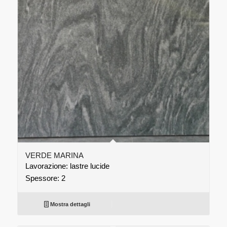
VERDE MARINA
Lavorazione: lastre lucide
Spessore: 2
Mostra dettagli