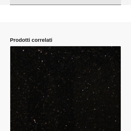
Prodotti correlati