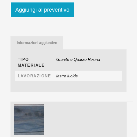
Aggiungi al preventivo
Informazioni aggiuntive
TIPO
Granito e Quarzo Resina
MATERIALE
LAVORAZIONE
lastre lucide