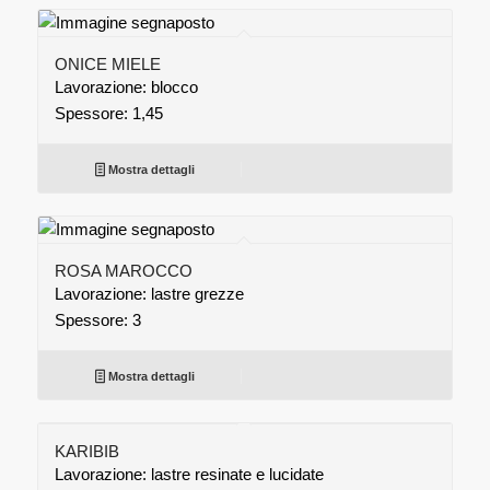
ONICE MIELE
Lavorazione: blocco
Spessore: 1,45
Mostra dettagli
ROSA MAROCCO
Lavorazione: lastre grezze
Spessore: 3
Mostra dettagli
KARIBIB
Lavorazione: lastre resinate e lucidate