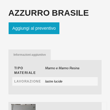
AZZURRO BRASILE
Aggiungi al preventivo
Informazioni aggiuntive
TIPO
Marmo e Marmo Resina
MATERIALE
LAVORAZIONE
lastre lucide