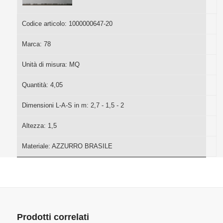
Codice articolo:
1000000647-20
Marca:
78
Unità di misura:
MQ
Quantità:
4,05
Dimensioni L-A-S in m:
2,7 - 1,5 - 2
Altezza:
1,5
Materiale:
AZZURRO BRASILE
Prodotti correlati