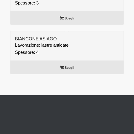
Spessore: 3
Scegli
BIANCONE ASIAGO
Lavorazione: lastre anticate
Spessore: 4
Scegli