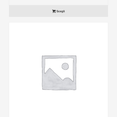
Scegli