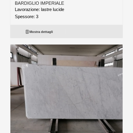
BARDIGLIO IMPERIALE
Lavorazione: lastre lucide
Spessore: 3
Mostra dettagli