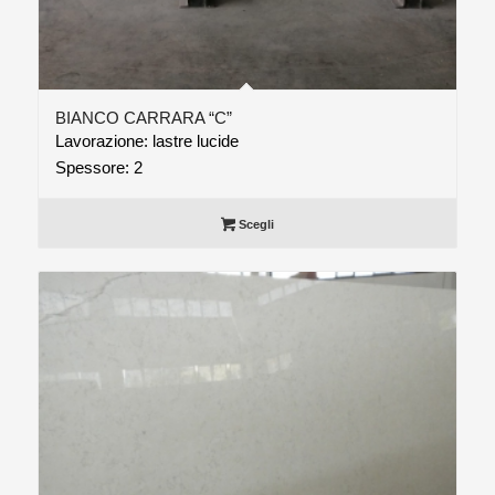
BIANCO CARRARA “C”
Lavorazione: lastre lucide
Spessore: 2
Scegli