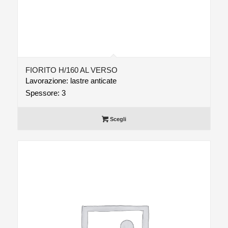
FIORITO H/160 AL VERSO
Lavorazione: lastre anticate
Spessore: 3
Scegli