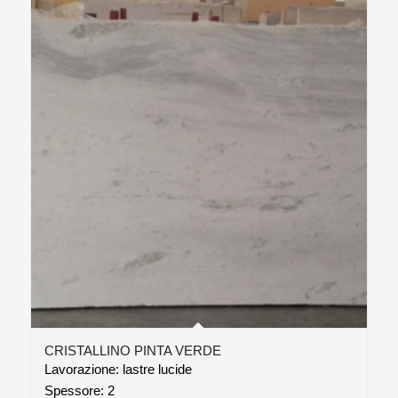
CRISTALLINO PINTA VERDE
Lavorazione: lastre lucide
Spessore: 2