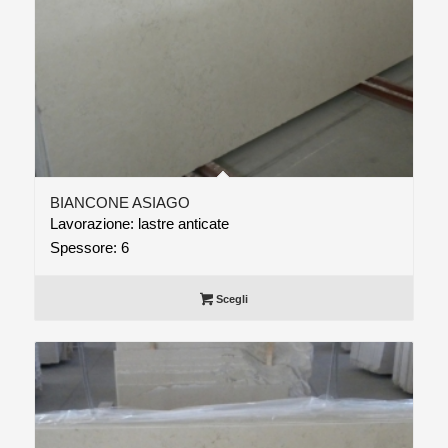
BIANCONE ASIAGO
Lavorazione: lastre anticate
Spessore: 6
Scegli