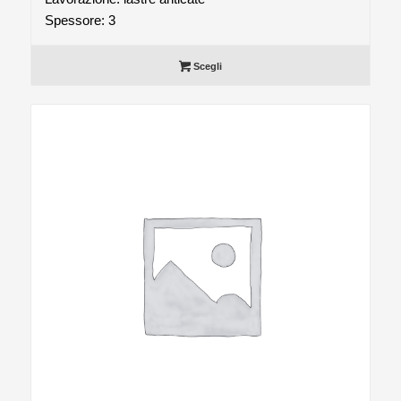
Spessore: 3
Scegli