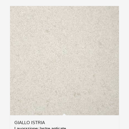
GIALLO ISTRIA
Lavorazione: lastre anticate