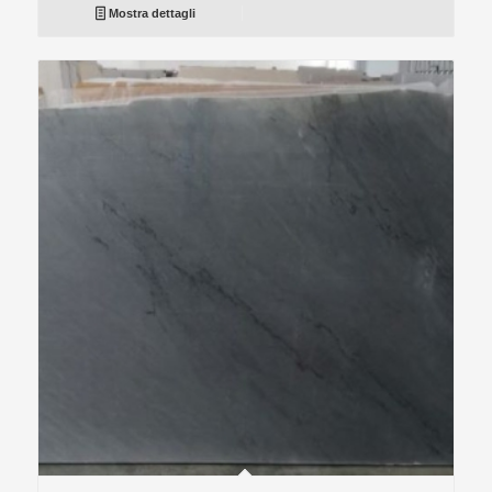
Mostra dettagli