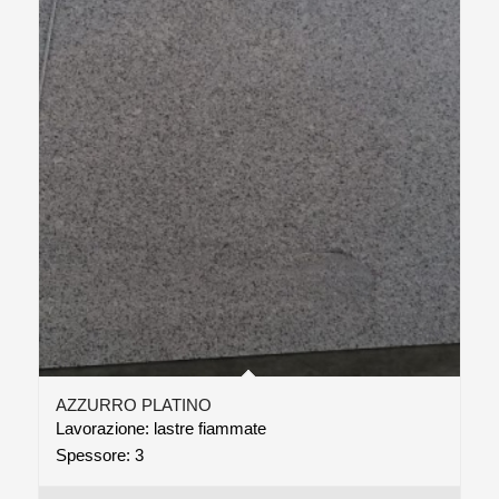
AZZURRO PLATINO
Lavorazione: lastre fiammate
Spessore: 3