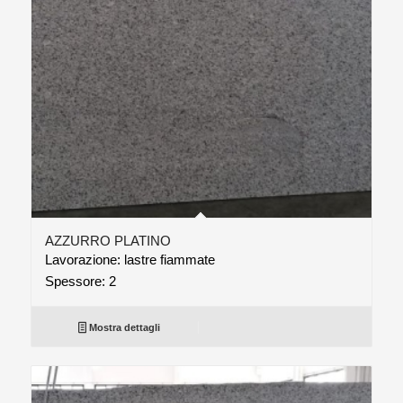
AZZURRO PLATINO
Lavorazione: lastre fiammate
Spessore: 2
Mostra dettagli