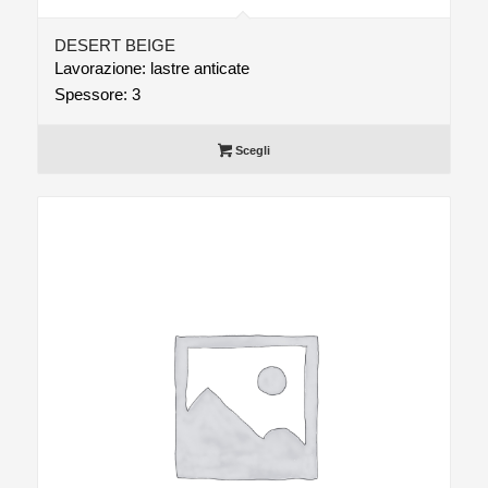
DESERT BEIGE
Lavorazione: lastre anticate
Spessore: 3
Scegli