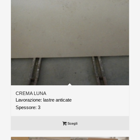
CREMA LUNA
Lavorazione: lastre anticate
Spessore: 3
Scegli