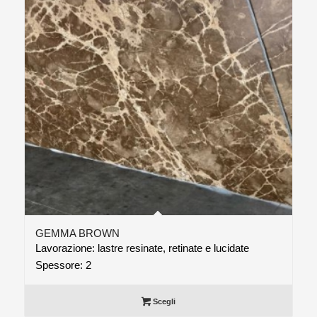
GEMMA BROWN
Lavorazione: lastre resinate, retinate e lucidate
Spessore: 2
Scegli