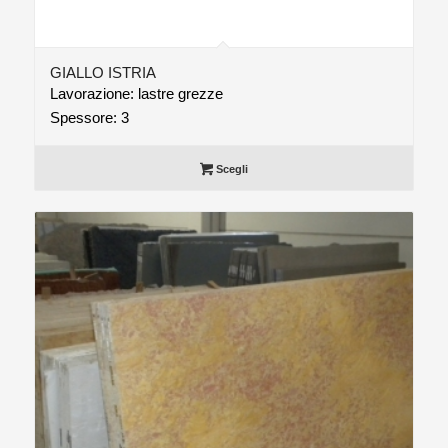
GIALLO ISTRIA
Lavorazione: lastre grezze
Spessore: 3
Scegli