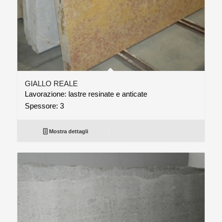
GIALLO REALE
Lavorazione: lastre resinate e anticate
Spessore: 3
Mostra dettagli