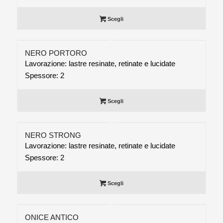
Scegli
NERO PORTORO
Lavorazione: lastre resinate, retinate e lucidate
Spessore: 2
Scegli
NERO STRONG
Lavorazione: lastre resinate, retinate e lucidate
Spessore: 2
Scegli
ONICE ANTICO