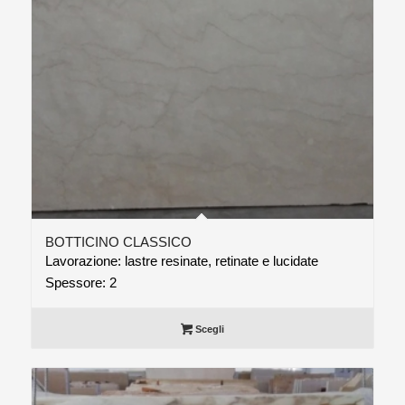
BOTTICINO CLASSICO
Lavorazione: lastre resinate, retinate e lucidate
Spessore: 2
Scegli