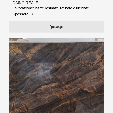
DAINO REALE
Lavorazione: lastre resinate, retinate e lucidate
Spessore: 3
Scegli