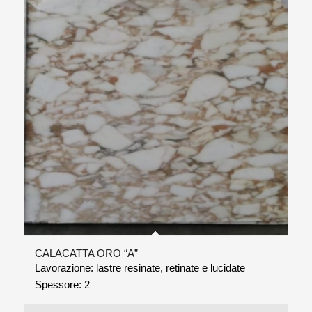
CALACATTA ORO “A”
Lavorazione: lastre resinate, retinate e lucidate
Spessore: 2