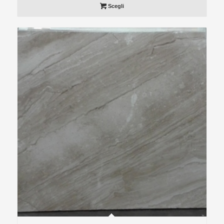
Scegli