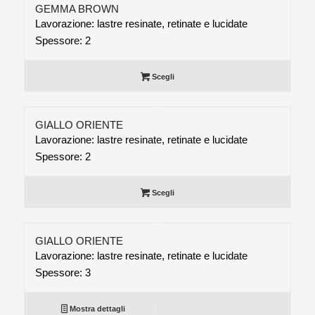
GEMMA BROWN
Lavorazione: lastre resinate, retinate e lucidate
Spessore: 2
Scegli
GIALLO ORIENTE
Lavorazione: lastre resinate, retinate e lucidate
Spessore: 2
Scegli
GIALLO ORIENTE
Lavorazione: lastre resinate, retinate e lucidate
Spessore: 3
Mostra dettagli