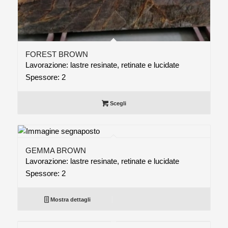
FOREST BROWN
Lavorazione: lastre resinate, retinate e lucidate
Spessore: 2
Scegli
GEMMA BROWN
Lavorazione: lastre resinate, retinate e lucidate
Spessore: 2
Mostra dettagli