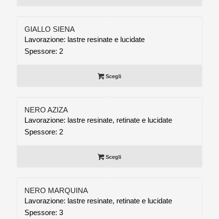
GIALLO SIENA
Lavorazione: lastre resinate e lucidate
Spessore: 2
Scegli
NERO AZIZA
Lavorazione: lastre resinate, retinate e lucidate
Spessore: 2
Scegli
NERO MARQUINA
Lavorazione: lastre resinate, retinate e lucidate
Spessore: 3