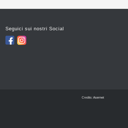
Seguici sui nostri Social
Credits:
Asernet