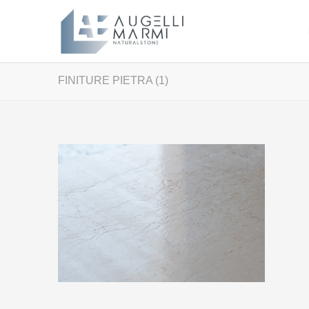
FINITURE PIETRA (1)