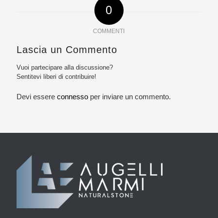
0
COMMENTI
Lascia un Commento
Vuoi partecipare alla discussione?
Sentitevi liberi di contribuire!
Devi essere
connesso
per inviare un commento.