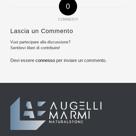
0
COMMENTI
Lascia un Commento
Vuoi partecipare alla discussione?
Sentitevi liberi di contribuire!
Devi essere
connesso
per inviare un commento.