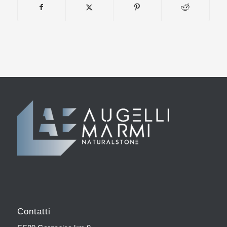
Contatti