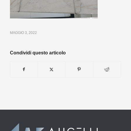
MAGGIO 3, 2022
Condividi questo articolo