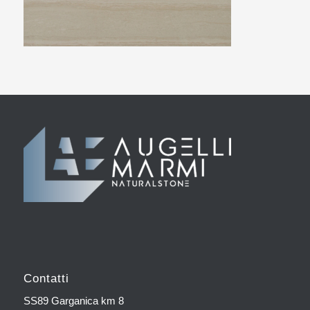
Contatti
SS89 Garganica km 8