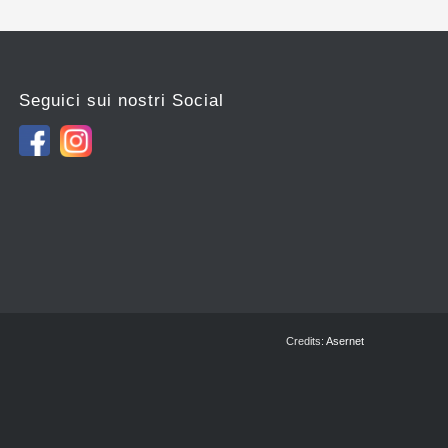
Seguici sui nostri Social
Credits:
Asernet