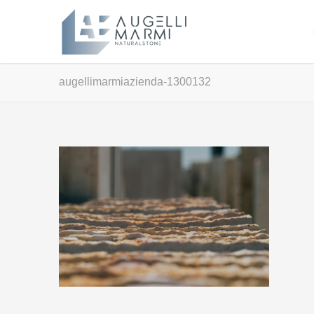
augellimarmiazienda-1300132